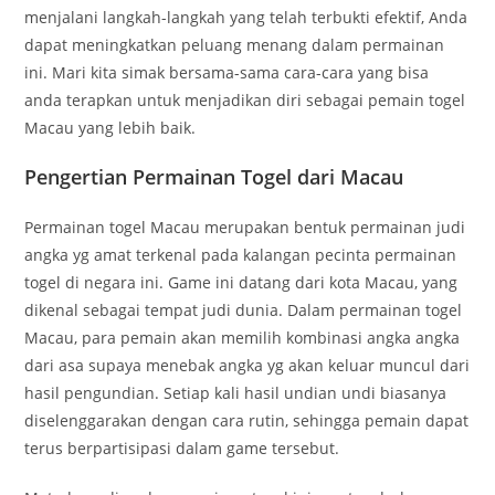
menjalani langkah-langkah yang telah terbukti efektif, Anda
dapat meningkatkan peluang menang dalam permainan
ini. Mari kita simak bersama-sama cara-cara yang bisa
anda terapkan untuk menjadikan diri sebagai pemain togel
Macau yang lebih baik.
Pengertian Permainan Togel dari Macau
Permainan togel Macau merupakan bentuk permainan judi
angka yg amat terkenal pada kalangan pecinta permainan
togel di negara ini. Game ini datang dari kota Macau, yang
dikenal sebagai tempat judi dunia. Dalam permainan togel
Macau, para pemain akan memilih kombinasi angka angka
dari asa supaya menebak angka yg akan keluar muncul dari
hasil pengundian. Setiap kali hasil undian undi biasanya
diselenggarakan dengan cara rutin, sehingga pemain dapat
terus berpartisipasi dalam game tersebut.