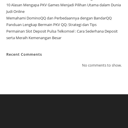
10 Alasan Mengapa PKV Games Menjadi Pilihan Utama dalam Dunia
Judi Online
Memahami DominoQQ dan Perbedaannya dengan BandarQQ
Panduan Lengkap Bermain PKV QQ: Strategi dan Tips
Permainan Slot Deposit Pulsa Telkomsel : Cara Sederhana Deposit
serta Meraih Kemenangan Besar
Recent Comments
No comments to show.