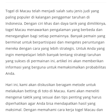
Togel di Macau telah menjadi salah satu jenis judi yang
paling populer di kalangan penggemar taruhan di
Indonesia. Dengan ciri khas dan daya tarik yang dimilikinya,
togel Macau menawarkan pengalaman yang berbeda dan
menegangkan bagi setiap pemainnya. Banyak pemain yang
berminat untuk berpartisipasi dan mengetes peruntungan
mereka dengan cara yang lebih strategis. Untuk Anda yang
ingin mempelajari lebih banyak tentang strategi taruhan
yang sukses di permainan ini, artikel ini akan memberikan
informasi yang berguna untuk memaksimalkan probabilitas
Anda.
Hari ini, kami akan diskusikan beragam metode untuk
melakukan betting di toto di Macau. Kami akan meneliti
mengenai taktik yang sesuai dan tips penting yang harus
diperhatikan agar Anda bisa mendapatkan hasil yang
maksimal. Dengan memahami cara kerja togel Macau dan