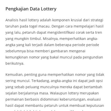
Pengkajian Data Lottery
Analisis hasil lottery adalah komponen krusial dari strategi
taruhan pada togel macau. Dengan cara mempelajari hasil
yang lalu, petaruh dapat mengidentifikasi corak serta tren
yang mungkin timbul. Misalnya, memperhatikan angka-
angka yang kali terjadi dalam beberapa periode periode
sebelumnya bisa memberi gambaran mengenai
kemungkinan nomor yang bakal muncul pada pengundian
berikutnya.
Kemudian, penting guna memperhatikan nomor yang tidak
sering muncul. Terkadang, angka-angka ini dapat jadi opsi
yang sebab peluang munculnya mereka dapat bertambah
sejalan berjalannya masa. Walaupun lottery merupakan
permainan berbasis didominasi keberuntungan, evaluasi
hasil dapat membantu petaruh untuk membuat keputusan