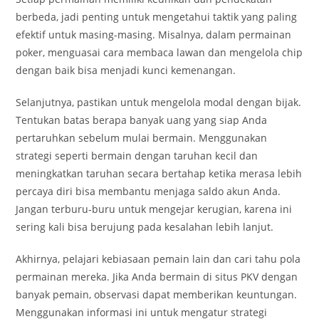
berbeda, jadi penting untuk mengetahui taktik yang paling
efektif untuk masing-masing. Misalnya, dalam permainan
poker, menguasai cara membaca lawan dan mengelola chip
dengan baik bisa menjadi kunci kemenangan.
Selanjutnya, pastikan untuk mengelola modal dengan bijak.
Tentukan batas berapa banyak uang yang siap Anda
pertaruhkan sebelum mulai bermain. Menggunakan
strategi seperti bermain dengan taruhan kecil dan
meningkatkan taruhan secara bertahap ketika merasa lebih
percaya diri bisa membantu menjaga saldo akun Anda.
Jangan terburu-buru untuk mengejar kerugian, karena ini
sering kali bisa berujung pada kesalahan lebih lanjut.
Akhirnya, pelajari kebiasaan pemain lain dan cari tahu pola
permainan mereka. Jika Anda bermain di situs PKV dengan
banyak pemain, observasi dapat memberikan keuntungan.
Menggunakan informasi ini untuk mengatur strategi