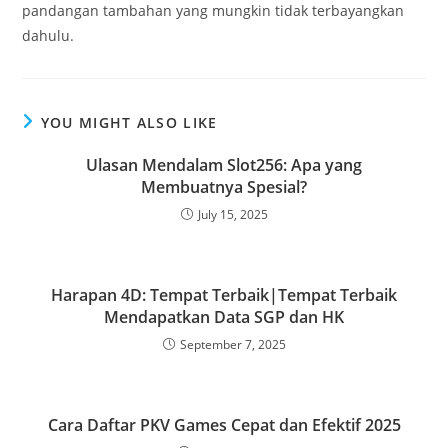
pandangan tambahan yang mungkin tidak terbayangkan
dahulu.
YOU MIGHT ALSO LIKE
Ulasan Mendalam Slot256: Apa yang
Membuatnya Spesial?
July 15, 2025
Harapan 4D: Tempat Terbaik|Tempat Terbaik
Mendapatkan Data SGP dan HK
September 7, 2025
Cara Daftar PKV Games Cepat dan Efektif 2025