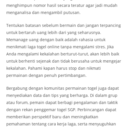
menghimpun nomor hasil secara teratur agar jadi mudah
menganalisa dan mengambil putusan.
Tentukan batasan sebelum bermain dan jangan terpancing
untuk bertaruh uang lebih dari yang seharusnya.
Memanage uang dengan baik adalah rahasia untuk
menikmati laga togel online tanpa mengalami stres. Jika
Anda mengalami kekalahan berturut-turut, akan lebih baik
untuk berhenti sejenak dan tidak berusaha untuk mengejar
kekalahan. Pahami kapan harus stop dan nikmati
permainan dengan penuh pertimbangan.
Bergabung dengan komunitas permainan togel juga dapat
menyediakan data dan tips yang berharga. Di dalam grup
atau forum, pemain dapat berbagi pengalaman dan taktik
dengan rekan penggemar togel SGP. Perbincangan dapat
memberikan perspektif baru dan meningkatkan
pemahaman tentang cara kerja laga, serta menyuguhkan