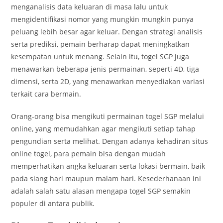
menganalisis data keluaran di masa lalu untuk
mengidentifikasi nomor yang mungkin mungkin punya
peluang lebih besar agar keluar. Dengan strategi analisis
serta prediksi, pemain berharap dapat meningkatkan
kesempatan untuk menang. Selain itu, togel SGP juga
menawarkan beberapa jenis permainan, seperti 4D, tiga
dimensi, serta 2D, yang menawarkan menyediakan variasi
terkait cara bermain.
Orang-orang bisa mengikuti permainan togel SGP melalui
online, yang memudahkan agar mengikuti setiap tahap
pengundian serta melihat. Dengan adanya kehadiran situs
online togel, para pemain bisa dengan mudah
memperhatikan angka keluaran serta lokasi bermain, baik
pada siang hari maupun malam hari. Kesederhanaan ini
adalah salah satu alasan mengapa togel SGP semakin
populer di antara publik.