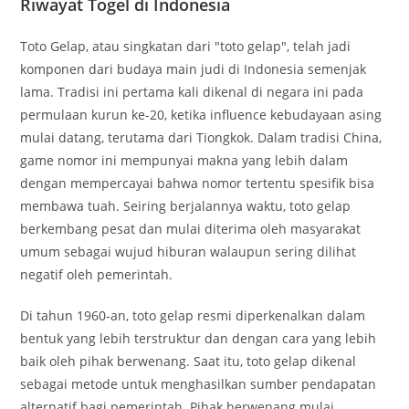
Riwayat Togel di Indonesia
Toto Gelap, atau singkatan dari "toto gelap", telah jadi
komponen dari budaya main judi di Indonesia semenjak
lama. Tradisi ini pertama kali dikenal di negara ini pada
permulaan kurun ke-20, ketika influence kebudayaan asing
mulai datang, terutama dari Tiongkok. Dalam tradisi China,
game nomor ini mempunyai makna yang lebih dalam
dengan mempercayai bahwa nomor tertentu spesifik bisa
membawa tuah. Seiring berjalannya waktu, toto gelap
berkembang pesat dan mulai diterima oleh masyarakat
umum sebagai wujud hiburan walaupun sering dilihat
negatif oleh pemerintah.
Di tahun 1960-an, toto gelap resmi diperkenalkan dalam
bentuk yang lebih terstruktur dan dengan cara yang lebih
baik oleh pihak berwenang. Saat itu, toto gelap dikenal
sebagai metode untuk menghasilkan sumber pendapatan
alternatif bagi pemerintah. Pihak berwenang mulai