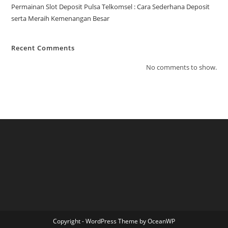
Permainan Slot Deposit Pulsa Telkomsel : Cara Sederhana Deposit
serta Meraih Kemenangan Besar
Recent Comments
No comments to show.
Copyright - WordPress Theme by OceanWP