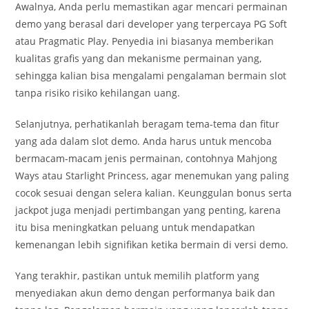
Awalnya, Anda perlu memastikan agar mencari permainan
demo yang berasal dari developer yang terpercaya PG Soft
atau Pragmatic Play. Penyedia ini biasanya memberikan
kualitas grafis yang dan mekanisme permainan yang,
sehingga kalian bisa mengalami pengalaman bermain slot
tanpa risiko risiko kehilangan uang.
Selanjutnya, perhatikanlah beragam tema-tema dan fitur
yang ada dalam slot demo. Anda harus untuk mencoba
bermacam-macam jenis permainan, contohnya Mahjong
Ways atau Starlight Princess, agar menemukan yang paling
cocok sesuai dengan selera kalian. Keunggulan bonus serta
jackpot juga menjadi pertimbangan yang penting, karena
itu bisa meningkatkan peluang untuk mendapatkan
kemenangan lebih signifikan ketika bermain di versi demo.
Yang terakhir, pastikan untuk memilih platform yang
menyediakan akun demo dengan performanya baik dan