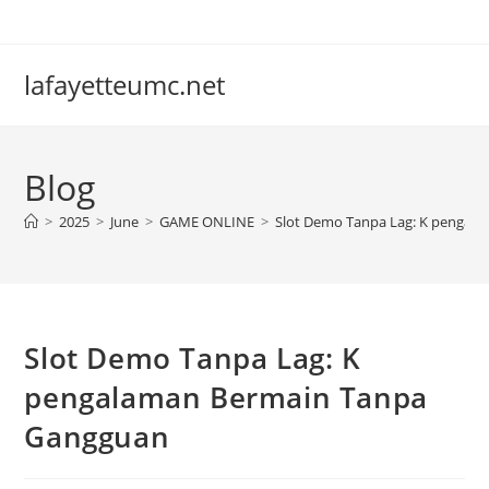
Skip
to
content
lafayetteumc.net
Blog
>
2025
>
June
>
GAME ONLINE
>
Slot Demo Tanpa Lag: K pengal
Slot Demo Tanpa Lag: K
pengalaman Bermain Tanpa
Gangguan