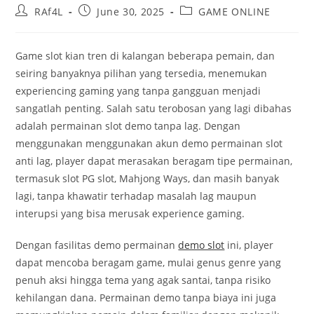
Post
Post
Post
RAf4L
June 30, 2025
GAME ONLINE
author:
published:
category:
Game slot kian tren di kalangan beberapa pemain, dan
seiring banyaknya pilihan yang tersedia, menemukan
experiencing gaming yang tanpa gangguan menjadi
sangatlah penting. Salah satu terobosan yang lagi dibahas
adalah permainan slot demo tanpa lag. Dengan
menggunakan menggunakan akun demo permainan slot
anti lag, player dapat merasakan beragam tipe permainan,
termasuk slot PG slot, Mahjong Ways, dan masih banyak
lagi, tanpa khawatir terhadap masalah lag maupun
interupsi yang bisa merusak experience gaming.
Dengan fasilitas demo permainan
demo slot
ini, player
dapat mencoba beragam game, mulai genus genre yang
penuh aksi hingga tema yang agak santai, tanpa risiko
kehilangan dana. Permainan demo tanpa biaya ini juga