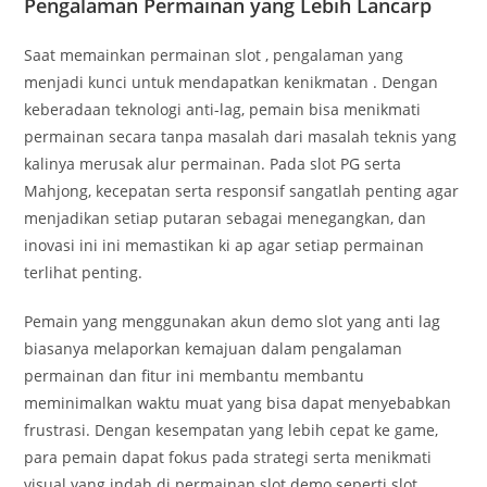
Pengalaman Permainan yang Lebih Lancarp
Saat memainkan permainan slot , pengalaman yang
menjadi kunci untuk mendapatkan kenikmatan . Dengan
keberadaan teknologi anti-lag, pemain bisa menikmati
permainan secara tanpa masalah dari masalah teknis yang
kalinya merusak alur permainan. Pada slot PG serta
Mahjong, kecepatan serta responsif sangatlah penting agar
menjadikan setiap putaran sebagai menegangkan, dan
inovasi ini ini memastikan ki ap agar setiap permainan
terlihat penting.
Pemain yang menggunakan akun demo slot yang anti lag
biasanya melaporkan kemajuan dalam pengalaman
permainan dan fitur ini membantu membantu
meminimalkan waktu muat yang bisa dapat menyebabkan
frustrasi. Dengan kesempatan yang lebih cepat ke game,
para pemain dapat fokus pada strategi serta menikmati
visual yang indah di permainan slot demo seperti slot