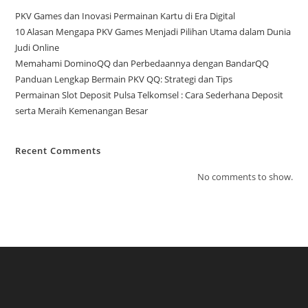
PKV Games dan Inovasi Permainan Kartu di Era Digital
10 Alasan Mengapa PKV Games Menjadi Pilihan Utama dalam Dunia
Judi Online
Memahami DominoQQ dan Perbedaannya dengan BandarQQ
Panduan Lengkap Bermain PKV QQ: Strategi dan Tips
Permainan Slot Deposit Pulsa Telkomsel : Cara Sederhana Deposit
serta Meraih Kemenangan Besar
Recent Comments
No comments to show.