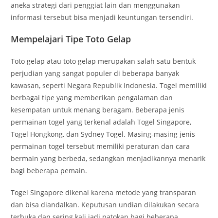
aneka strategi dari penggiat lain dan menggunakan
informasi tersebut bisa menjadi keuntungan tersendiri.
Mempelajari Tipe Toto Gelap
Toto gelap atau toto gelap merupakan salah satu bentuk
perjudian yang sangat populer di beberapa banyak
kawasan, seperti Negara Republik Indonesia. Togel memiliki
berbagai tipe yang memberikan pengalaman dan
kesempatan untuk menang beragam. Beberapa jenis
permainan togel yang terkenal adalah Togel Singapore,
Togel Hongkong, dan Sydney Togel. Masing-masing jenis
permainan togel tersebut memiliki peraturan dan cara
bermain yang berbeda, sedangkan menjadikannya menarik
bagi beberapa pemain.
Togel Singapore dikenal karena metode yang transparan
dan bisa diandalkan. Keputusan undian dilakukan secara
terbuka dan sering kali jadi patokan bagi beberapa