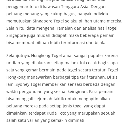
penggemar toto di kawasan Tenggara Asia. Dengan
peluang menang yang cukup bagus, banyak individu
memutuskan Singapore Togel selaku pilihan utama mereka.
Selain itu, data mengenai ramalan dan analisa hasil togel
Singapore juga mudah didapat, maka beberapa pemain
bisa membuat pilihan lebih terinformasi dan bijak.
Selanjutnya, Hongkong Togel amat sangat populer karena
undian yang dilakukan setiap malam. Ini cocok bagi siapa
saja yang gemar bermain pada togel secara teratur, Togel
Hongkong menawarkan berbagai tipe tarif taruhan. Di sisi
lain, Sydney Togel memberikan sensasi berbeda dengan
waktu pengundian yang sesuai keinginan. Para pemain
bisa menggali sejumlah taktik untuk mengoptimalkan
peluang mereka pada setiap jenis togel yang dapat
dimainkan, terdapat Kuda Toto yang merupakan sebuah
salah satu varian yang semakin diminati.