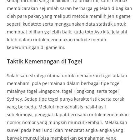
setiap taruhan yang dilakukan. Di artikel ini, kami hendak
membicarakan sejumlah saran berharga yg telah dibagikan
oleh para pakar, yang meliputi metode memilih jenis game
seperti kudatoto serta menggunakan data statistik untuk
membuat pilihan yg lebih baik.
kuda toto
Ayo kita jelajahi
lebih dalam untuk menemukan metode meraih
keberuntungan di game ini.
Taktik Kemenangan di Togel
Salah satu strategi utama untuk memainkan togel adalah
memahami pola permainan dalam berbagai tipe togel
misalnya togel Singapore, togel Hongkong, serta togel
Sydney. Setiap tipe togel punya karakteristik serta corak
yang berbeda. Melalui menganalisis hasil-hasil
sebelumnya, penggiat dapat berusaha untuk menemukan
nomor-nomor yang mungkin muncul kembali. Melakukan
survei pada hasil undi dan mencatat angka-angka yang
banyak muncul bisa memberikan pemahaman yang