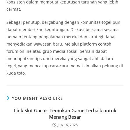
konsisten dalam membuat keputusan taruhan yang lebih
cermat.
Sebagai penutup, bergabung dengan komunitas togel pun
dapat memberikan keuntungan. Diskusi bersama sesama
pemain tentang pengalaman mereka dan strategi dapat
menyediakan wawasan baru. Melalui platform contoh
forum online atau grup media sosial, pemain dapat
mendapatkan tips dari mereka yang sangat ahli dalam
togel, yang mencakup cara-cara memaksimalkan peluang di
kuda toto.
YOU MIGHT ALSO LIKE
Link Slot Gacor: Temukan Game Terbaik untuk
Menang Besar
July 16, 2025