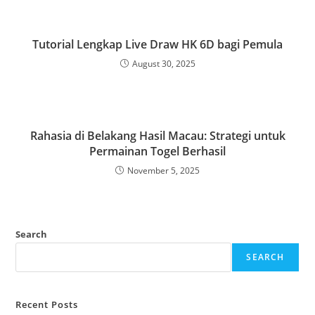
Tutorial Lengkap Live Draw HK 6D bagi Pemula
August 30, 2025
Rahasia di Belakang Hasil Macau: Strategi untuk
Permainan Togel Berhasil
November 5, 2025
Search
SEARCH
Recent Posts