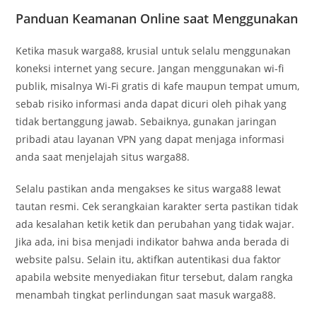
Panduan Keamanan Online saat Menggunakan
Ketika masuk warga88, krusial untuk selalu menggunakan
koneksi internet yang secure. Jangan menggunakan wi-fi
publik, misalnya Wi-Fi gratis di kafe maupun tempat umum,
sebab risiko informasi anda dapat dicuri oleh pihak yang
tidak bertanggung jawab. Sebaiknya, gunakan jaringan
pribadi atau layanan VPN yang dapat menjaga informasi
anda saat menjelajah situs warga88.
Selalu pastikan anda mengakses ke situs warga88 lewat
tautan resmi. Cek serangkaian karakter serta pastikan tidak
ada kesalahan ketik ketik dan perubahan yang tidak wajar.
Jika ada, ini bisa menjadi indikator bahwa anda berada di
website palsu. Selain itu, aktifkan autentikasi dua faktor
apabila website menyediakan fitur tersebut, dalam rangka
menambah tingkat perlindungan saat masuk warga88.