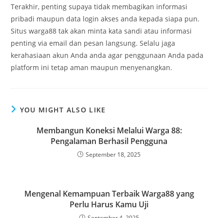
Terakhir, penting supaya tidak membagikan informasi
pribadi maupun data login akses anda kepada siapa pun.
Situs warga88 tak akan minta kata sandi atau informasi
penting via email dan pesan langsung. Selalu jaga
kerahasiaan akun Anda anda agar penggunaan Anda pada
platform ini tetap aman maupun menyenangkan.
YOU MIGHT ALSO LIKE
Membangun Koneksi Melalui Warga 88:
Pengalaman Berhasil Pengguna
September 18, 2025
Mengenal Kemampuan Terbaik Warga88 yang
Perlu Harus Kamu Uji
September 4, 2025