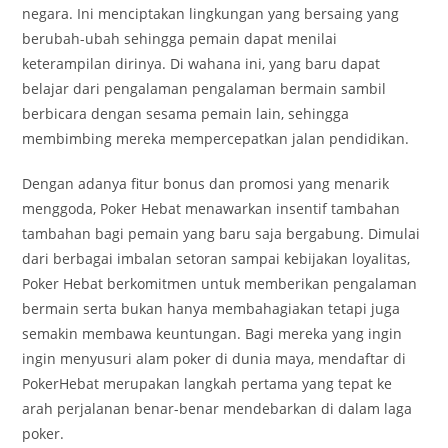
negara. Ini menciptakan lingkungan yang bersaing yang
berubah-ubah sehingga pemain dapat menilai
keterampilan dirinya. Di wahana ini, yang baru dapat
belajar dari pengalaman pengalaman bermain sambil
berbicara dengan sesama pemain lain, sehingga
membimbing mereka mempercepatkan jalan pendidikan.
Dengan adanya fitur bonus dan promosi yang menarik
menggoda, Poker Hebat menawarkan insentif tambahan
tambahan bagi pemain yang baru saja bergabung. Dimulai
dari berbagai imbalan setoran sampai kebijakan loyalitas,
Poker Hebat berkomitmen untuk memberikan pengalaman
bermain serta bukan hanya membahagiakan tetapi juga
semakin membawa keuntungan. Bagi mereka yang ingin
ingin menyusuri alam poker di dunia maya, mendaftar di
PokerHebat merupakan langkah pertama yang tepat ke
arah perjalanan benar-benar mendebarkan di dalam laga
poker.