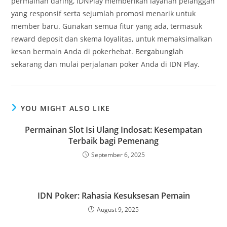
permainan daring, IDNPlay memberikan layanan pelanggan
yang responsif serta sejumlah promosi menarik untuk
member baru. Gunakan semua fitur yang ada, termasuk
reward deposit dan skema loyalitas, untuk memaksimalkan
kesan bermain Anda di pokerhebat. Bergabunglah
sekarang dan mulai perjalanan poker Anda di IDN Play.
YOU MIGHT ALSO LIKE
Permainan Slot Isi Ulang Indosat: Kesempatan
Terbaik bagi Pemenang
September 6, 2025
IDN Poker: Rahasia Kesuksesan Pemain
August 9, 2025