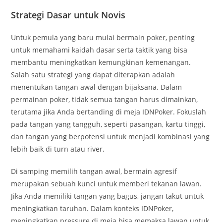
Strategi Dasar untuk Novis
Untuk pemula yang baru mulai bermain poker, penting
untuk memahami kaidah dasar serta taktik yang bisa
membantu meningkatkan kemungkinan kemenangan.
Salah satu strategi yang dapat diterapkan adalah
menentukan tangan awal dengan bijaksana. Dalam
permainan poker, tidak semua tangan harus dimainkan,
terutama jika Anda bertanding di meja IDNPoker. Fokuslah
pada tangan yang tangguh, seperti pasangan, kartu tinggi,
dan tangan yang berpotensi untuk menjadi kombinasi yang
lebih baik di turn atau river.
Di samping memilih tangan awal, bermain agresif
merupakan sebuah kunci untuk memberi tekanan lawan.
Jika Anda memiliki tangan yang bagus, jangan takut untuk
meningkatkan taruhan. Dalam konteks IDNPoker,
meningkatkan pressure di meja bisa memaksa lawan untuk