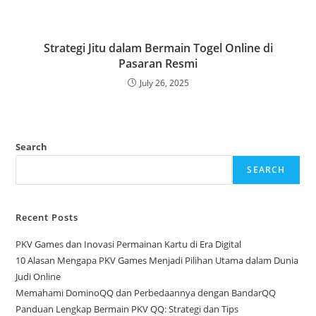
Strategi Jitu dalam Bermain Togel Online di
Pasaran Resmi
July 26, 2025
Search
SEARCH
Recent Posts
PKV Games dan Inovasi Permainan Kartu di Era Digital
10 Alasan Mengapa PKV Games Menjadi Pilihan Utama dalam Dunia
Judi Online
Memahami DominoQQ dan Perbedaannya dengan BandarQQ
Panduan Lengkap Bermain PKV QQ: Strategi dan Tips