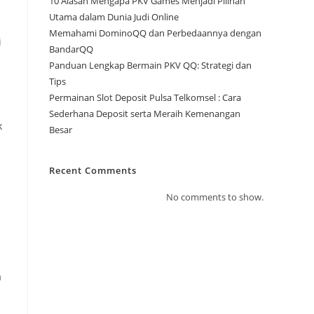
10 Alasan Mengapa PKV Games Menjadi Pilihan
Utama dalam Dunia Judi Online
Memahami DominoQQ dan Perbedaannya dengan
i
BandarQQ
Panduan Lengkap Bermain PKV QQ: Strategi dan
Tips
Permainan Slot Deposit Pulsa Telkomsel : Cara
Sederhana Deposit serta Meraih Kemenangan
k
Besar
Recent Comments
No comments to show.
a