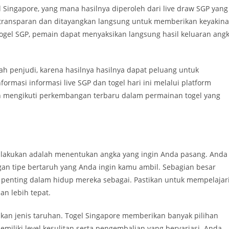
 Singapore, yang mana hasilnya diperoleh dari live draw SGP yang
an transparan dan ditayangkan langsung untuk memberikan keyakin
 togel SGP, pemain dapat menyaksikan langsung hasil keluaran ang
lah penjudi, karena hasilnya hasilnya dapat peluang untuk
ormasi informasi live SGP dan togel hari ini melalui platform
n mengikuti perkembangan terbaru dalam permainan togel yang
dilakukan adalah menentukan angka yang ingin Anda pasang. Anda
gan tipe bertaruh yang Anda ingin kamu ambil. Sebagian besar
penting dalam hidup mereka sebagai. Pastikan untuk mempelajar
an lebih tepat.
an jenis taruhan. Togel Singapore memberikan banyak pilihan
memiliki level kesulitan serta pengembalian yang bervariasi. Anda