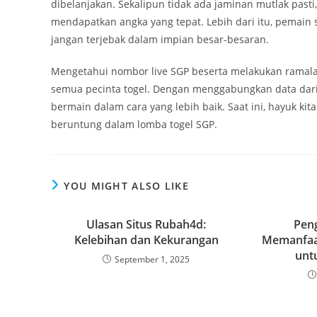
dibelanjakan. Sekalipun tidak ada jaminan mutlak pas
mendapatkan angka yang tepat. Lebih dari itu, pemain 
jangan terjebak dalam impian besar-besaran.
Mengetahui nombor live SGP beserta melakukan ramala
semua pecinta togel. Dengan menggabungkan data dari
bermain dalam cara yang lebih baik. Saat ini, hayuk kit
beruntung dalam lomba togel SGP.
YOU MIGHT ALSO LIKE
Ulasan Situs Rubah4d:
Peng
Kelebihan dan Kekurangan
Memanfaa
unt
September 1, 2025