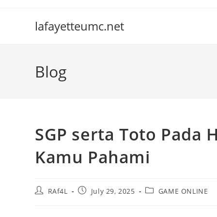
Skip
to
lafayetteumc.net
content
Blog
SGP serta Toto Pada Ha
Kamu Pahami
Post
Post
Post
RAf4L
July 29, 2025
GAME ONLINE
author:
published:
category: