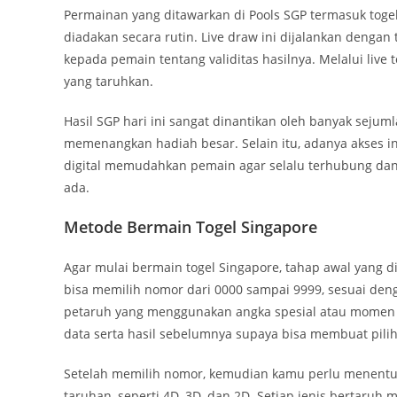
Permainan yang ditawarkan di Pools SGP termasuk togel
diadakan secara rutin. Live draw ini dijalankan deng
kepada pemain tentang validitas hasilnya. Melalui live
yang taruhkan.
Hasil SGP hari ini sangat dinantikan oleh banyak sejum
memenangkan hadiah besar. Selain itu, adanya akses inf
digital memudahkan pemain agar selalu terhubung da
ada.
Metode Bermain Togel Singapore
Agar mulai bermain togel Singapore, tahap awal yang 
bisa memilih nomor dari 0000 sampai 9999, sesuai den
petaruh yang menggunakan angka spesial atau momen 
data serta hasil sebelumnya supaya bisa membuat pilih
Setelah memilih nomor, kemudian kamu perlu menentuk
taruhan, seperti 4D, 3D, dan 2D. Setiap jenis bertaruh 