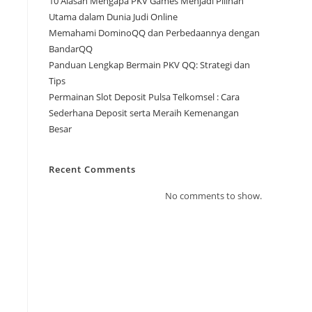
10 Alasan Mengapa PKV Games Menjadi Pilihan
Utama dalam Dunia Judi Online
Memahami DominoQQ dan Perbedaannya dengan
BandarQQ
Panduan Lengkap Bermain PKV QQ: Strategi dan
Tips
Permainan Slot Deposit Pulsa Telkomsel : Cara
Sederhana Deposit serta Meraih Kemenangan
Besar
Recent Comments
No comments to show.