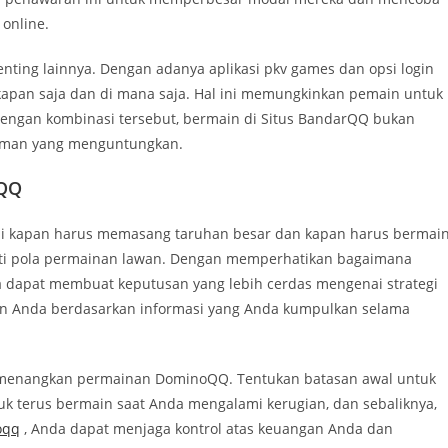
 online.
enting lainnya. Dengan adanya aplikasi pkv games dan opsi login
apan saja dan di mana saja. Hal ini memungkinkan pemain untuk
Dengan kombinasi tersebut, bermain di Situs BandarQQ bukan
aman yang menguntungkan.
oQQ
 kapan harus memasang taruhan besar dan kapan harus bermai
mati pola permainan lawan. Dengan memperhatikan bagaimana
a dapat membuat keputusan yang lebih cerdas mengenai strategi
an Anda berdasarkan informasi yang Anda kumpulkan selama
 memenangkan permainan DominoQQ. Tentukan batasan awal untuk
k terus bermain saat Anda mengalami kerugian, dan sebaliknya,
oqq
, Anda dapat menjaga kontrol atas keuangan Anda dan