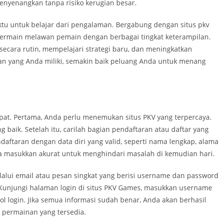
yenangkan tanpa risiko kerugian besar.
aktu untuk belajar dari pengalaman. Bergabung dengan situs pkv
ermain melawan pemain dengan berbagai tingkat keterampilan.
secara rutin, mempelajari strategi baru, dan meningkatkan
 yang Anda miliki, semakin baik peluang Anda untuk menang
pat. Pertama, Anda perlu menemukan situs PKV yang terpercaya.
ng baik. Setelah itu, carilah bagian pendaftaran atau daftar yang
ndaftaran dengan data diri yang valid, seperti nama lengkap, alama
da masukkan akurat untuk menghindari masalah di kemudian hari.
alui email atau pesan singkat yang berisi username dan password
 Kunjungi halaman login di situs PKV Games, masukkan username
l login. Jika semua informasi sudah benar, Anda akan berhasil
 permainan yang tersedia.