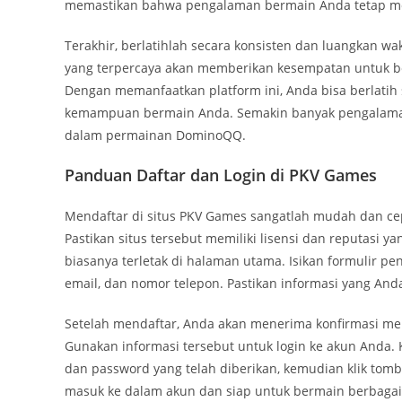
memastikan bahwa pengalaman bermain Anda tetap men
Terakhir, berlatihlah secara konsisten dan luangkan w
yang terpercaya akan memberikan kesempatan untuk b
Dengan memanfaatkan platform ini, Anda bisa berlatih 
kemampuan bermain Anda. Semakin banyak pengalaman
dalam permainan DominoQQ.
Panduan Daftar dan Login di PKV Games
Mendaftar di situs PKV Games sangatlah mudah dan ce
Pastikan situs tersebut memiliki lisensi dan reputasi ya
biasanya terletak di halaman utama. Isikan formulir pe
email, dan nomor telepon. Pastikan informasi yang An
Setelah mendaftar, Anda akan menerima konfirmasi mel
Gunakan informasi tersebut untuk login ke akun Anda.
dan password yang telah diberikan, kemudian klik tombo
masuk ke dalam akun dan siap untuk bermain berbagai