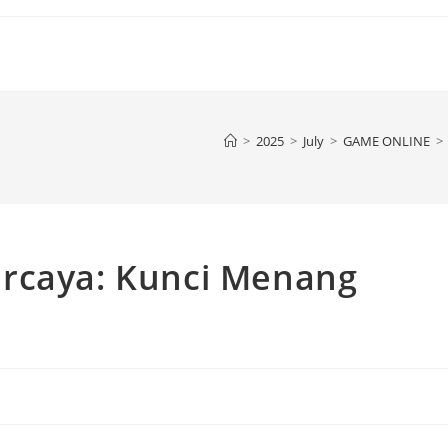
>
2025
>
July
>
GAME ONLINE
>
ercaya: Kunci Menang