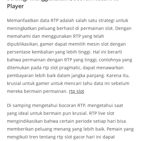
Player
Memanfaatkan data RTP adalah salah satu strategi untuk
meningkatkan peluang berhasil di permainan slot. Dengan
memahami dan menggunakan RTP yang telah
dipublikasikan, gamer dapat memilih mesin slot dengan
persentase kembalian yang lebih tinggi. Hal ini berarti
bahwa permainan dengan RTP yang tinggi, contohnya yang
ditemukan pada rtp slot pragmatic, dapat menawarkan
pembayaran lebih baik dalam jangka panjang. Karena itu,
krusial untuk gamer untuk mencari tahu data ini sebelum
mereka bermain permainan.
rtp slot
Di samping mengetahui bocoran RTP, mengetahui saat
yang ideal untuk bermain pun krusial. RTP live slot
mengindikasikan bahwa certain periode setiap hari bisa
memberikan peluang menang yang lebih baik. Pemain yang
mengikuti tren tentang rtp slot gacor hari ini dapat