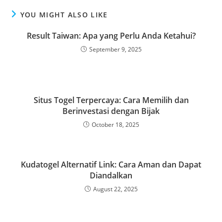
YOU MIGHT ALSO LIKE
Result Taiwan: Apa yang Perlu Anda Ketahui?
September 9, 2025
Situs Togel Terpercaya: Cara Memilih dan
Berinvestasi dengan Bijak
October 18, 2025
Kudatogel Alternatif Link: Cara Aman dan Dapat
Diandalkan
August 22, 2025