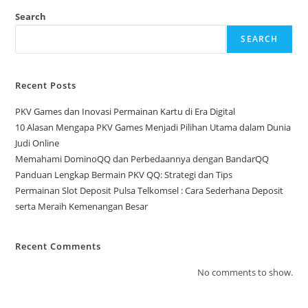
Search
SEARCH
Recent Posts
PKV Games dan Inovasi Permainan Kartu di Era Digital
10 Alasan Mengapa PKV Games Menjadi Pilihan Utama dalam Dunia
Judi Online
Memahami DominoQQ dan Perbedaannya dengan BandarQQ
Panduan Lengkap Bermain PKV QQ: Strategi dan Tips
Permainan Slot Deposit Pulsa Telkomsel : Cara Sederhana Deposit
serta Meraih Kemenangan Besar
Recent Comments
No comments to show.