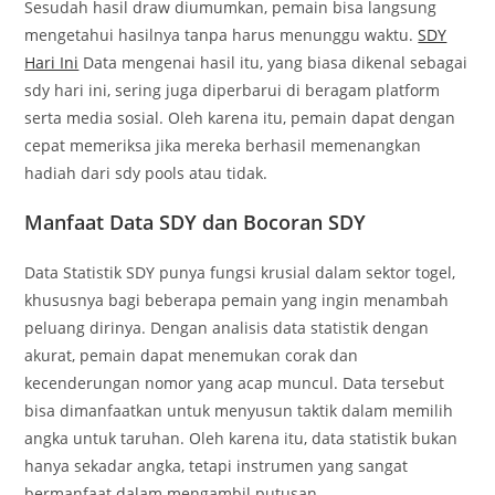
Sesudah hasil draw diumumkan, pemain bisa langsung
mengetahui hasilnya tanpa harus menunggu waktu.
SDY
Hari Ini
Data mengenai hasil itu, yang biasa dikenal sebagai
sdy hari ini, sering juga diperbarui di beragam platform
serta media sosial. Oleh karena itu, pemain dapat dengan
cepat memeriksa jika mereka berhasil memenangkan
hadiah dari sdy pools atau tidak.
Manfaat Data SDY dan Bocoran SDY
Data Statistik SDY punya fungsi krusial dalam sektor togel,
khususnya bagi beberapa pemain yang ingin menambah
peluang dirinya. Dengan analisis data statistik dengan
akurat, pemain dapat menemukan corak dan
kecenderungan nomor yang acap muncul. Data tersebut
bisa dimanfaatkan untuk menyusun taktik dalam memilih
angka untuk taruhan. Oleh karena itu, data statistik bukan
hanya sekadar angka, tetapi instrumen yang sangat
bermanfaat dalam mengambil putusan.