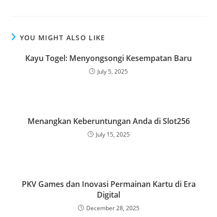
YOU MIGHT ALSO LIKE
Kayu Togel: Menyongsongi Kesempatan Baru
July 5, 2025
Menangkan Keberuntungan Anda di Slot256
July 15, 2025
PKV Games dan Inovasi Permainan Kartu di Era
Digital
December 28, 2025