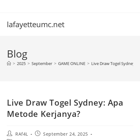
Skip
to
content
lafayetteumc.net
Blog
>
2025
>
September
>
GAME ONLINE
>
Live Draw Togel Sydney: 
Live Draw Togel Sydney: Apa
Metode Kerjanya?
Post
Post
RAf4L
September 24, 2025
author:
published: