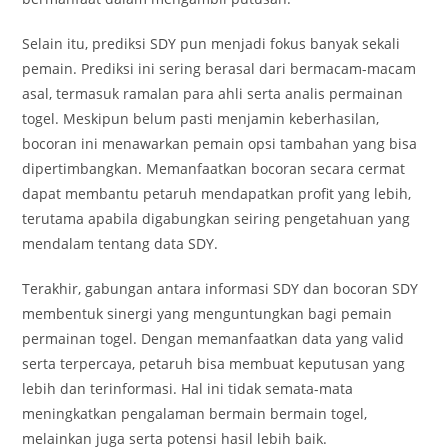
Selain itu, prediksi SDY pun menjadi fokus banyak sekali
pemain. Prediksi ini sering berasal dari bermacam-macam
asal, termasuk ramalan para ahli serta analis permainan
togel. Meskipun belum pasti menjamin keberhasilan,
bocoran ini menawarkan pemain opsi tambahan yang bisa
dipertimbangkan. Memanfaatkan bocoran secara cermat
dapat membantu petaruh mendapatkan profit yang lebih,
terutama apabila digabungkan seiring pengetahuan yang
mendalam tentang data SDY.
Terakhir, gabungan antara informasi SDY dan bocoran SDY
membentuk sinergi yang menguntungkan bagi pemain
permainan togel. Dengan memanfaatkan data yang valid
serta terpercaya, petaruh bisa membuat keputusan yang
lebih dan terinformasi. Hal ini tidak semata-mata
meningkatkan pengalaman bermain bermain togel,
melainkan juga serta potensi hasil lebih baik.