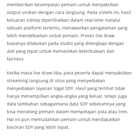
memberikan kesempatan pemain untuk menyaksikan
output undian dengan cara langsung. Pada sistem ini, hasil
keluaran sidney diperlihatkan dalam real-time melalui
sebuah platform tertentu, menawarkan pengalaman yang
lebih mendebarkan untuk pemain. Proses live draw
biasanya dilakukan pada studio yang dilengkapi dengan
alat yang tepat untuk memastikan keterbukaan dan
fairness.
Ketika masa live draw tiba, para peserta dapat menyaksikan
streaming langsung di situs yang menyediakan
menyediakan layanan togel SDY. Hasil yang terlihat tidak
hanya menampilkan angka-angka yang keluar, tetapi juga
data tambahan sebagaimana data SDY sebelumnya yang
bisa menolong pemain dalam mempelajari pola atau tren.
Hal ini pun memudahkan pemain untuk mendapatkan
bocoran SDY yang lebih tepat.