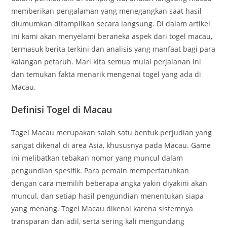
memberikan pengalaman yang menegangkan saat hasil
diumumkan ditampilkan secara langsung. Di dalam artikel
ini kami akan menyelami beraneka aspek dari togel macau,
termasuk berita terkini dan analisis yang manfaat bagi para
kalangan petaruh. Mari kita semua mulai perjalanan ini
dan temukan fakta menarik mengenai togel yang ada di
Macau.
Definisi Togel di Macau
Togel Macau merupakan salah satu bentuk perjudian yang
sangat dikenal di area Asia, khususnya pada Macau. Game
ini melibatkan tebakan nomor yang muncul dalam
pengundian spesifik. Para pemain mempertaruhkan
dengan cara memilih beberapa angka yakin diyakini akan
muncul, dan setiap hasil pengundian menentukan siapa
yang menang. Togel Macau dikenal karena sistemnya
transparan dan adil, serta sering kali mengundang