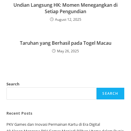
Undian Langsung HK: Momen Menegangkan di
Setiap Pengundian
August 12, 2025
Taruhan yang Berhasil pada Togel Macau
May 26, 2025
Search
SEARCH
Recent Posts
PKV Games dan Inovasi Permainan Kartu di Era Digital