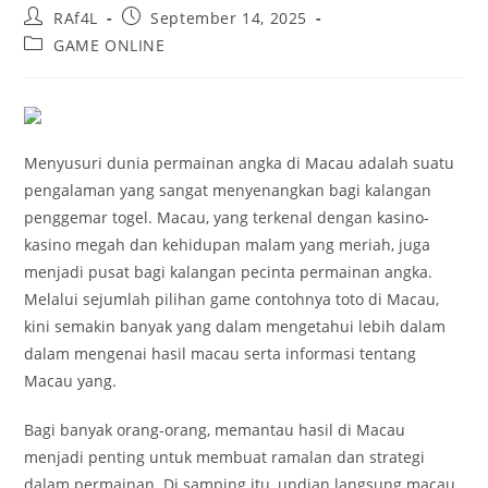
Post
Post
RAf4L
September 14, 2025
author:
published:
Post
GAME ONLINE
category:
Menyusuri dunia permainan angka di Macau adalah suatu
pengalaman yang sangat menyenangkan bagi kalangan
penggemar togel. Macau, yang terkenal dengan kasino-
kasino megah dan kehidupan malam yang meriah, juga
menjadi pusat bagi kalangan pecinta permainan angka.
Melalui sejumlah pilihan game contohnya toto di Macau,
kini semakin banyak yang dalam mengetahui lebih dalam
dalam mengenai hasil macau serta informasi tentang
Macau yang.
Bagi banyak orang-orang, memantau hasil di Macau
menjadi penting untuk membuat ramalan dan strategi
dalam permainan. Di samping itu, undian langsung macau