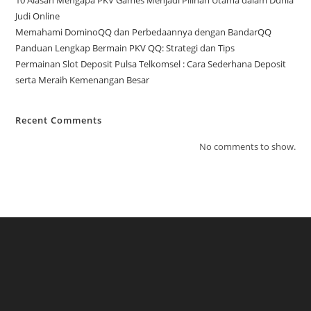
10 Alasan Mengapa PKV Games Menjadi Pilihan Utama dalam Dunia
Judi Online
Memahami DominoQQ dan Perbedaannya dengan BandarQQ
Panduan Lengkap Bermain PKV QQ: Strategi dan Tips
Permainan Slot Deposit Pulsa Telkomsel : Cara Sederhana Deposit
serta Meraih Kemenangan Besar
Recent Comments
No comments to show.