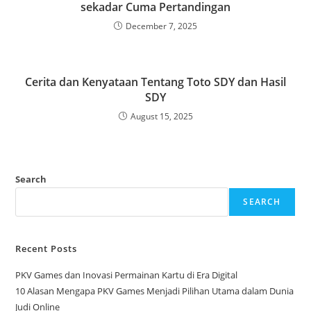
sekadar Cuma Pertandingan
December 7, 2025
Cerita dan Kenyataan Tentang Toto SDY dan Hasil
SDY
August 15, 2025
Search
SEARCH
Recent Posts
PKV Games dan Inovasi Permainan Kartu di Era Digital
10 Alasan Mengapa PKV Games Menjadi Pilihan Utama dalam Dunia
Judi Online