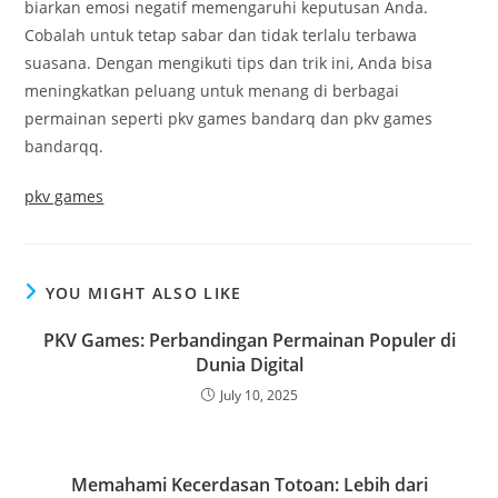
biarkan emosi negatif memengaruhi keputusan Anda.
Cobalah untuk tetap sabar dan tidak terlalu terbawa
suasana. Dengan mengikuti tips dan trik ini, Anda bisa
meningkatkan peluang untuk menang di berbagai
permainan seperti pkv games bandarq dan pkv games
bandarqq.
pkv games
YOU MIGHT ALSO LIKE
PKV Games: Perbandingan Permainan Populer di
Dunia Digital
July 10, 2025
Memahami Kecerdasan Totoan: Lebih dari