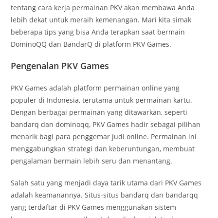
tentang cara kerja permainan PKV akan membawa Anda
lebih dekat untuk meraih kemenangan. Mari kita simak
beberapa tips yang bisa Anda terapkan saat bermain
DominoQQ dan BandarQ di platform PKV Games.
Pengenalan PKV Games
PKV Games adalah platform permainan online yang
populer di Indonesia, terutama untuk permainan kartu.
Dengan berbagai permainan yang ditawarkan, seperti
bandarq dan dominoqq, PKV Games hadir sebagai pilihan
menarik bagi para penggemar judi online. Permainan ini
menggabungkan strategi dan keberuntungan, membuat
pengalaman bermain lebih seru dan menantang.
Salah satu yang menjadi daya tarik utama dari PKV Games
adalah keamanannya. Situs-situs bandarq dan bandarqq
yang terdaftar di PKV Games menggunakan sistem