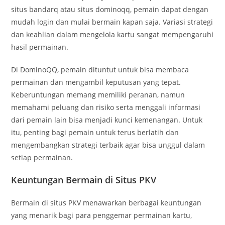
situs bandarq atau situs dominoqq, pemain dapat dengan
mudah login dan mulai bermain kapan saja. Variasi strategi
dan keahlian dalam mengelola kartu sangat mempengaruhi
hasil permainan.
Di DominoQQ, pemain dituntut untuk bisa membaca
permainan dan mengambil keputusan yang tepat.
Keberuntungan memang memiliki peranan, namun
memahami peluang dan risiko serta menggali informasi
dari pemain lain bisa menjadi kunci kemenangan. Untuk
itu, penting bagi pemain untuk terus berlatih dan
mengembangkan strategi terbaik agar bisa unggul dalam
setiap permainan.
Keuntungan Bermain di Situs PKV
Bermain di situs PKV menawarkan berbagai keuntungan
yang menarik bagi para penggemar permainan kartu,