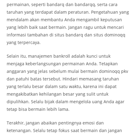
permainan, seperti bandarq dan bandarqq, serta cara
taruhan yang terdapat dalam peraturan. Pengetahuan yang
mendalam akan membantu Anda mengambil keputusan
yang lebih baik saat bermain. Jangan ragu untuk mencari
informasi tambahan di situs bandarq dan situs dominoqq
yang terpercaya.
Selain itu, manajemen bankroll adalah kunci untuk
menjaga keberlangsungan permainan Anda. Tetapkan
anggaran yang jelas sebelum mulai bermain dominoqq pkv
dan patuhi batas tersebut. Hindari memasang taruhan
yang terlalu besar dalam satu waktu, karena ini dapat
mengakibatkan kehilangan besar yang sulit untuk
dipulihkan. Selalu bijak dalam mengelola uang Anda agar
tetap bisa bermain lebih lama.
Terakhir, jangan abaikan pentingnya emosi dan
ketenangan. Selalu tetap fokus saat bermain dan jangan