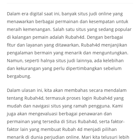
Dalam era digital saat ini, banyak situs judi online yang
menawarkan berbagai permainan dan kesempatan untuk
meraih kemenangan. Salah satu situs yang sedang popular
di kalangan pemain adalah Rubah4d. Dengan berbagai
fitur dan layanan yang ditawarkan, Rubah4d menjanjikan
pengalaman bermain yang menarik dan menguntungkan.
Namun, seperti halnya situs judi lainnya, ada kelebihan
dan kekurangan yang perlu dipertimbangkan sebelum
bergabung.
Dalam ulasan ini, kita akan membahas secara mendalam
tentang Rubah4d, termasuk proses login Rubah4d yang
mudah dan navigasi situs yang ramah pengguna. Kami
juga akan mengevaluasi berbagai penawaran dan
permainan yang tersedia di Situs Rubah4d, serta faktor-
faktor lain yang membuat Rubah 4d menjadi pilihan
menarik di dunia perjudian online. Mari kita telusuri lebih