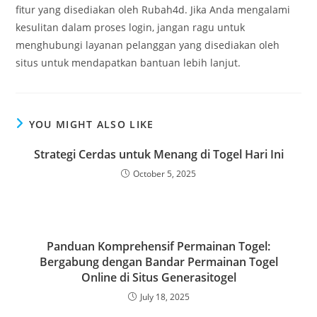
fitur yang disediakan oleh Rubah4d. Jika Anda mengalami
kesulitan dalam proses login, jangan ragu untuk
menghubungi layanan pelanggan yang disediakan oleh
situs untuk mendapatkan bantuan lebih lanjut.
YOU MIGHT ALSO LIKE
Strategi Cerdas untuk Menang di Togel Hari Ini
October 5, 2025
Panduan Komprehensif Permainan Togel:
Bergabung dengan Bandar Permainan Togel
Online di Situs Generasitogel
July 18, 2025