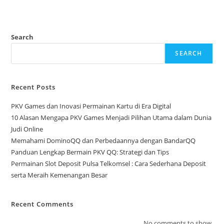
Search
SEARCH
Recent Posts
PKV Games dan Inovasi Permainan Kartu di Era Digital
10 Alasan Mengapa PKV Games Menjadi Pilihan Utama dalam Dunia
Judi Online
Memahami DominoQQ dan Perbedaannya dengan BandarQQ
Panduan Lengkap Bermain PKV QQ: Strategi dan Tips
Permainan Slot Deposit Pulsa Telkomsel : Cara Sederhana Deposit
serta Meraih Kemenangan Besar
Recent Comments
No comments to show.