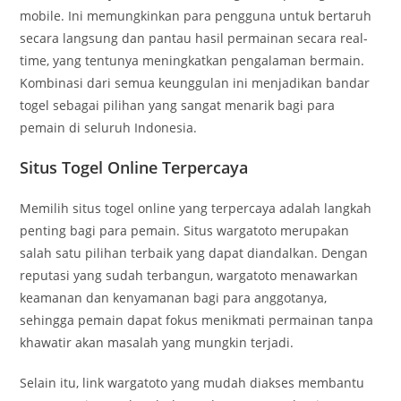
mobile. Ini memungkinkan para pengguna untuk bertaruh
secara langsung dan pantau hasil permainan secara real-
time, yang tentunya meningkatkan pengalaman bermain.
Kombinasi dari semua keunggulan ini menjadikan bandar
togel sebagai pilihan yang sangat menarik bagi para
pemain di seluruh Indonesia.
Situs Togel Online Terpercaya
Memilih situs togel online yang terpercaya adalah langkah
penting bagi para pemain. Situs wargatoto merupakan
salah satu pilihan terbaik yang dapat diandalkan. Dengan
reputasi yang sudah terbangun, wargatoto menawarkan
keamanan dan kenyamanan bagi para anggotanya,
sehingga pemain dapat fokus menikmati permainan tanpa
khawatir akan masalah yang mungkin terjadi.
Selain itu, link wargatoto yang mudah diakses membantu