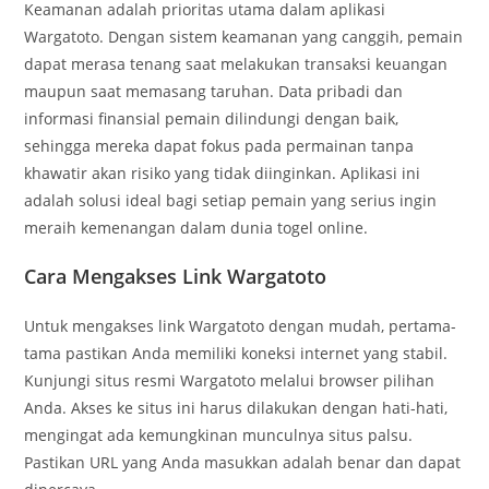
Keamanan adalah prioritas utama dalam aplikasi
Wargatoto. Dengan sistem keamanan yang canggih, pemain
dapat merasa tenang saat melakukan transaksi keuangan
maupun saat memasang taruhan. Data pribadi dan
informasi finansial pemain dilindungi dengan baik,
sehingga mereka dapat fokus pada permainan tanpa
khawatir akan risiko yang tidak diinginkan. Aplikasi ini
adalah solusi ideal bagi setiap pemain yang serius ingin
meraih kemenangan dalam dunia togel online.
Cara Mengakses Link Wargatoto
Untuk mengakses link Wargatoto dengan mudah, pertama-
tama pastikan Anda memiliki koneksi internet yang stabil.
Kunjungi situs resmi Wargatoto melalui browser pilihan
Anda. Akses ke situs ini harus dilakukan dengan hati-hati,
mengingat ada kemungkinan munculnya situs palsu.
Pastikan URL yang Anda masukkan adalah benar dan dapat