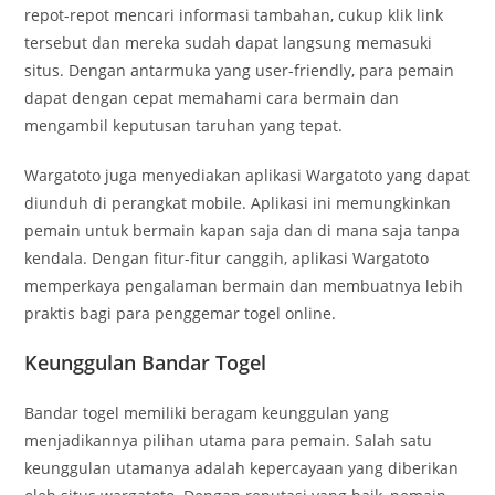
repot-repot mencari informasi tambahan, cukup klik link
tersebut dan mereka sudah dapat langsung memasuki
situs. Dengan antarmuka yang user-friendly, para pemain
dapat dengan cepat memahami cara bermain dan
mengambil keputusan taruhan yang tepat.
Wargatoto juga menyediakan aplikasi Wargatoto yang dapat
diunduh di perangkat mobile. Aplikasi ini memungkinkan
pemain untuk bermain kapan saja dan di mana saja tanpa
kendala. Dengan fitur-fitur canggih, aplikasi Wargatoto
memperkaya pengalaman bermain dan membuatnya lebih
praktis bagi para penggemar togel online.
Keunggulan Bandar Togel
Bandar togel memiliki beragam keunggulan yang
menjadikannya pilihan utama para pemain. Salah satu
keunggulan utamanya adalah kepercayaan yang diberikan