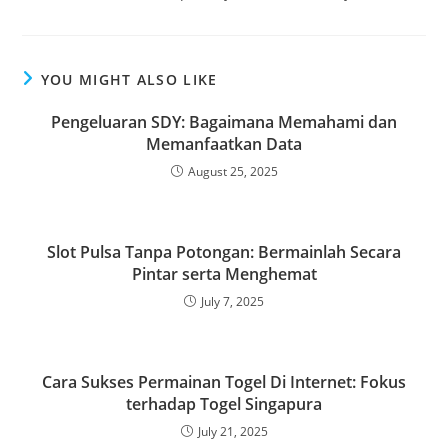
YOU MIGHT ALSO LIKE
Pengeluaran SDY: Bagaimana Memahami dan
Memanfaatkan Data
August 25, 2025
Slot Pulsa Tanpa Potongan: Bermainlah Secara
Pintar serta Menghemat
July 7, 2025
Cara Sukses Permainan Togel Di Internet: Fokus
terhadap Togel Singapura
July 21, 2025