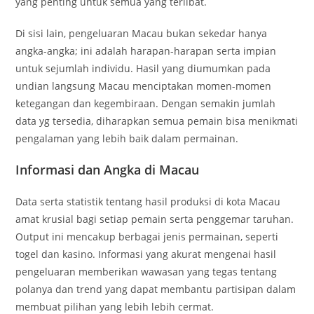
yang penting untuk semua yang terlibat.
Di sisi lain, pengeluaran Macau bukan sekedar hanya
angka-angka; ini adalah harapan-harapan serta impian
untuk sejumlah individu. Hasil yang diumumkan pada
undian langsung Macau menciptakan momen-momen
ketegangan dan kegembiraan. Dengan semakin jumlah
data yg tersedia, diharapkan semua pemain bisa menikmati
pengalaman yang lebih baik dalam permainan.
Informasi dan Angka di Macau
Data serta statistik tentang hasil produksi di kota Macau
amat krusial bagi setiap pemain serta penggemar taruhan.
Output ini mencakup berbagai jenis permainan, seperti
togel dan kasino. Informasi yang akurat mengenai hasil
pengeluaran memberikan wawasan yang tegas tentang
polanya dan trend yang dapat membantu partisipan dalam
membuat pilihan yang lebih lebih cermat.