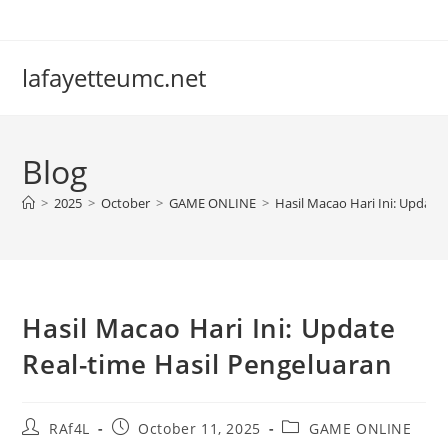
Skip
to
content
lafayetteumc.net
Blog
>
2025
>
October
>
GAME ONLINE
>
Hasil Macao Hari Ini: Update
Hasil Macao Hari Ini: Update
Real-time Hasil Pengeluaran
Post
Post
Post
RAf4L
October 11, 2025
GAME ONLINE
author:
published:
category: