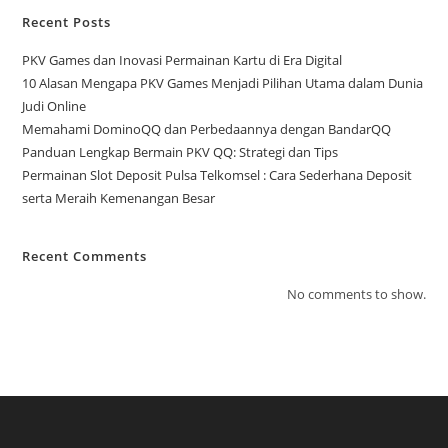
Recent Posts
PKV Games dan Inovasi Permainan Kartu di Era Digital
10 Alasan Mengapa PKV Games Menjadi Pilihan Utama dalam Dunia
Judi Online
Memahami DominoQQ dan Perbedaannya dengan BandarQQ
Panduan Lengkap Bermain PKV QQ: Strategi dan Tips
Permainan Slot Deposit Pulsa Telkomsel : Cara Sederhana Deposit
serta Meraih Kemenangan Besar
Recent Comments
No comments to show.