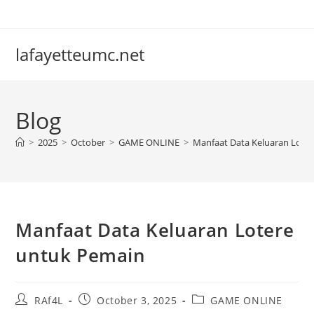
Skip
to
content
lafayetteumc.net
Blog
>
2025
>
October
>
GAME ONLINE
>
Manfaat Data Keluaran Lote
Manfaat Data Keluaran Lotere
untuk Pemain
Post
Post
Post
RAf4L
October 3, 2025
GAME ONLINE
author:
published:
category: