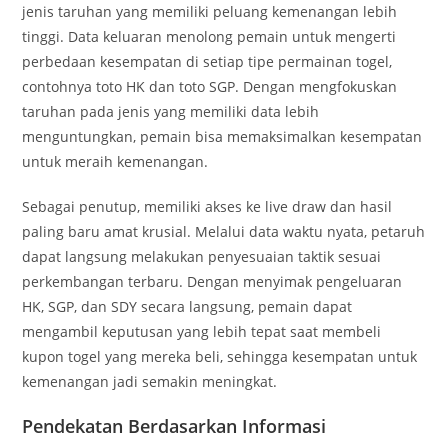
jenis taruhan yang memiliki peluang kemenangan lebih
tinggi. Data keluaran menolong pemain untuk mengerti
perbedaan kesempatan di setiap tipe permainan togel,
contohnya toto HK dan toto SGP. Dengan mengfokuskan
taruhan pada jenis yang memiliki data lebih
menguntungkan, pemain bisa memaksimalkan kesempatan
untuk meraih kemenangan.
Sebagai penutup, memiliki akses ke live draw dan hasil
paling baru amat krusial. Melalui data waktu nyata, petaruh
dapat langsung melakukan penyesuaian taktik sesuai
perkembangan terbaru. Dengan menyimak pengeluaran
HK, SGP, dan SDY secara langsung, pemain dapat
mengambil keputusan yang lebih tepat saat membeli
kupon togel yang mereka beli, sehingga kesempatan untuk
kemenangan jadi semakin meningkat.
Pendekatan Berdasarkan Informasi