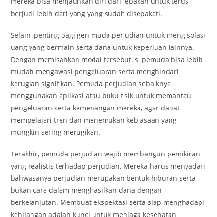
mereka bisa menjauhkan diri dari jebakan untuk terus
berjudi lebih dari yang yang sudah disepakati.
Selain, penting bagi gen muda perjudian untuk mengisolasi
uang yang bermain serta dana untuk keperluan lainnya.
Dengan memisahkan modal tersebut, si pemuda bisa lebih
mudah mengawasi pengeluaran serta menghindari
kerugian signifikan. Pemuda perjudian sebaiknya
menggunakan aplikasi atau buku fisik untuk memantau
pengeluaran serta kemenangan mereka, agar dapat
mempelajari tren dan menemukan kebiasaan yang
mungkin sering merugikan.
Terakhir, pemuda perjudian wajib membangun pemikiran
yang realistis terhadap perjudian. Mereka harus menyadari
bahwasanya perjudian merupakan bentuk hiburan serta
bukan cara dalam menghasilkan dana dengan
berkelanjutan. Membuat ekspektasi serta siap menghadapi
kehilangan adalah kunci untuk menjaga kesehatan