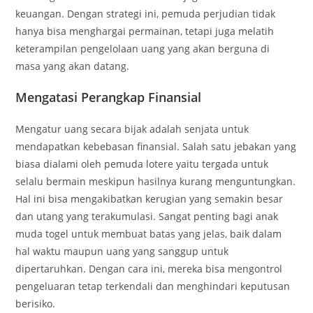
keuangan. Dengan strategi ini, pemuda perjudian tidak
hanya bisa menghargai permainan, tetapi juga melatih
keterampilan pengelolaan uang yang akan berguna di
masa yang akan datang.
Mengatasi Perangkap Finansial
Mengatur uang secara bijak adalah senjata untuk
mendapatkan kebebasan finansial. Salah satu jebakan yang
biasa dialami oleh pemuda lotere yaitu tergada untuk
selalu bermain meskipun hasilnya kurang menguntungkan.
Hal ini bisa mengakibatkan kerugian yang semakin besar
dan utang yang terakumulasi. Sangat penting bagi anak
muda togel untuk membuat batas yang jelas, baik dalam
hal waktu maupun uang yang sanggup untuk
dipertaruhkan. Dengan cara ini, mereka bisa mengontrol
pengeluaran tetap terkendali dan menghindari keputusan
berisiko.