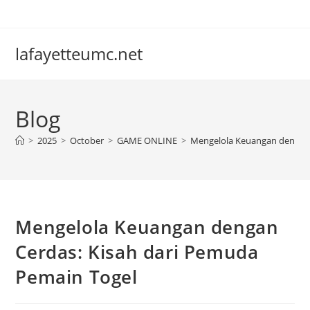
Skip
to
content
lafayetteumc.net
Blog
>
2025
>
October
>
GAME ONLINE
>
Mengelola Keuangan dengan 
Mengelola Keuangan dengan
Cerdas: Kisah dari Pemuda
Pemain Togel