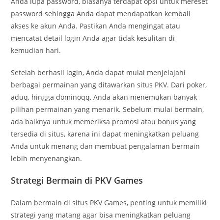
Anda lupa password, biasanya terdapat opsi untuk mereset
password sehingga Anda dapat mendapatkan kembali
akses ke akun Anda. Pastikan Anda mengingat atau
mencatat detail login Anda agar tidak kesulitan di
kemudian hari.
Setelah berhasil login, Anda dapat mulai menjelajahi
berbagai permainan yang ditawarkan situs PKV. Dari poker,
aduq, hingga dominoqq, Anda akan menemukan banyak
pilihan permainan yang menarik. Sebelum mulai bermain,
ada baiknya untuk memeriksa promosi atau bonus yang
tersedia di situs, karena ini dapat meningkatkan peluang
Anda untuk menang dan membuat pengalaman bermain
lebih menyenangkan.
Strategi Bermain di PKV Games
Dalam bermain di situs PKV Games, penting untuk memiliki
strategi yang matang agar bisa meningkatkan peluang