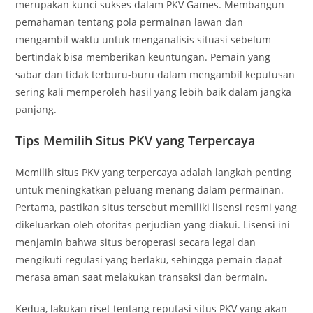
merupakan kunci sukses dalam PKV Games. Membangun
pemahaman tentang pola permainan lawan dan
mengambil waktu untuk menganalisis situasi sebelum
bertindak bisa memberikan keuntungan. Pemain yang
sabar dan tidak terburu-buru dalam mengambil keputusan
sering kali memperoleh hasil yang lebih baik dalam jangka
panjang.
Tips Memilih Situs PKV yang Terpercaya
Memilih situs PKV yang terpercaya adalah langkah penting
untuk meningkatkan peluang menang dalam permainan.
Pertama, pastikan situs tersebut memiliki lisensi resmi yang
dikeluarkan oleh otoritas perjudian yang diakui. Lisensi ini
menjamin bahwa situs beroperasi secara legal dan
mengikuti regulasi yang berlaku, sehingga pemain dapat
merasa aman saat melakukan transaksi dan bermain.
Kedua, lakukan riset tentang reputasi situs PKV yang akan