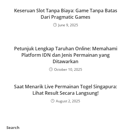
Keseruan Slot Tanpa Biaya: Game Tanpa Batas
Dari Pragmatic Games
June 9, 2025
Petunjuk Lengkap Taruhan Online: Memahami
Platform IDN dan Jenis Permainan yang
Ditawarkan
October 10, 2025
Saat Menarik Live Permainan Togel Singapura:
Lihat Result Secara Langsung!
August 2, 2025
Search