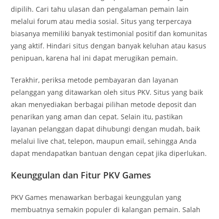
dipilih. Cari tahu ulasan dan pengalaman pemain lain
melalui forum atau media sosial. Situs yang terpercaya
biasanya memiliki banyak testimonial positif dan komunitas
yang aktif. Hindari situs dengan banyak keluhan atau kasus
penipuan, karena hal ini dapat merugikan pemain.
Terakhir, periksa metode pembayaran dan layanan
pelanggan yang ditawarkan oleh situs PKV. Situs yang baik
akan menyediakan berbagai pilihan metode deposit dan
penarikan yang aman dan cepat. Selain itu, pastikan
layanan pelanggan dapat dihubungi dengan mudah, baik
melalui live chat, telepon, maupun email, sehingga Anda
dapat mendapatkan bantuan dengan cepat jika diperlukan.
Keunggulan dan Fitur PKV Games
PKV Games menawarkan berbagai keunggulan yang
membuatnya semakin populer di kalangan pemain. Salah