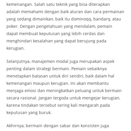
kemenangan. Salah satu teknik yang bisa diterapkan
adalah memahami dengan baik aturan dan cara permainan
yang sedang dimainkan, baik itu dominoqq, bandarq, atau
poker. Dengan pengetahuan yang mendalam, pemain
dapat membuat keputusan yang lebih cerdas dan
menghindari kesalahan yang dapat berujung pada
kerugian.
Selanjutnya, manajemen modal juga merupakan aspek
penting dalam strategi bermain. Pemain sebaiknya
menetapkan batasan untuk diri sendiri, baik dalam hal
kemenangan maupun kerugian. Ini akan membantu
menjaga emosi dan meningkatkan peluang untuk bermain
secara rasional. Jangan tergoda untuk mengejar kerugian,
karena tindakan tersebut sering kali mengarah pada
keputusan yang buruk.
Akhirnya, bermain dengan sabar dan konsisten juga