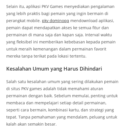
Selain itu, aplikasi PKV Games menyediakan pengalaman
yang lebih praktis bagi pemain yang ingin bermain di
perangkat mobile.
pkv dominoqq
mendownload aplikasi,
pemain dapat mendapatkan akses ke semua fitur dan
permainan di mana saja dan kapan saja. Interval waktu
yang fleksibel ini memberikan kebebasan kepada pemain
untuk meraih kemenangan dalam permainan favorit
mereka tanpa terikat pada lokasi tertentu.
Kesalahan Umum yang Harus Dihindari
Salah satu kesalahan umum yang sering dilakukan pemain
di situs PKV games adalah tidak memahami aturan
permainan dengan baik. Sebelum memulai, penting untuk
membaca dan mempelajari setiap detail permainan,
seperti cara bermain, kombinasi kartu, dan strategi yang
tepat. Tanpa pemahaman yang mendalam, peluang untuk
kalah akan semakin besar.