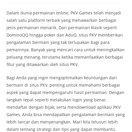
Dalam dunia permainan online, PKV Games telah menjadi
salah satu platform terbaik yang menawarkan berbagai
jenis permainan menarik. Dari permainan klasik seperti
DominoQQ hingga poker dan AduQ, situs PKV memberikan
pengalaman bermain yang tak terlupakan bagi para
pemainnya. Banyak yang mencari cara untuk meningkatkan
peluang menang, terutama ketika memanfaatkan berbagai
fitur yang ditawarkan oleh situs PKV.
Bagi Anda yang ingin mengoptimalkan keuntungan dari
bermain di situs PKV, penting untuk memahami berbagai
aspek yang dapat mempengaruhi hasil permainan. Dengan
langkah tepat seperti melakukan login yang benar,
mendaftar dengan bijak, serta mendownload aplikasi PKV
Games, Anda bisa mendapatkan pengalaman bermain yang
lebih lancar dan menyenangkan. Mari kita telusuri lebih
dalam tentang strategi dan tips yang dapat membantu