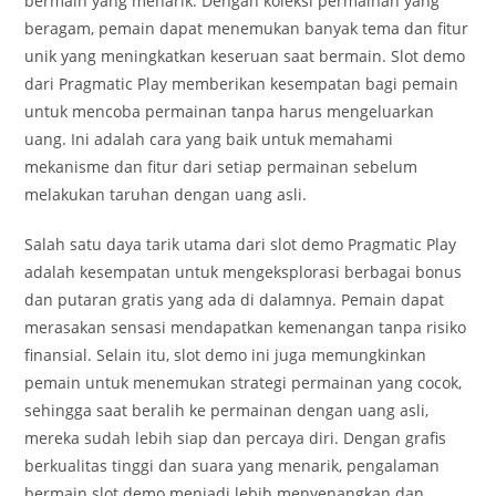
bermain yang menarik. Dengan koleksi permainan yang
beragam, pemain dapat menemukan banyak tema dan fitur
unik yang meningkatkan keseruan saat bermain. Slot demo
dari Pragmatic Play memberikan kesempatan bagi pemain
untuk mencoba permainan tanpa harus mengeluarkan
uang. Ini adalah cara yang baik untuk memahami
mekanisme dan fitur dari setiap permainan sebelum
melakukan taruhan dengan uang asli.
Salah satu daya tarik utama dari slot demo Pragmatic Play
adalah kesempatan untuk mengeksplorasi berbagai bonus
dan putaran gratis yang ada di dalamnya. Pemain dapat
merasakan sensasi mendapatkan kemenangan tanpa risiko
finansial. Selain itu, slot demo ini juga memungkinkan
pemain untuk menemukan strategi permainan yang cocok,
sehingga saat beralih ke permainan dengan uang asli,
mereka sudah lebih siap dan percaya diri. Dengan grafis
berkualitas tinggi dan suara yang menarik, pengalaman
bermain slot demo menjadi lebih menyenangkan dan