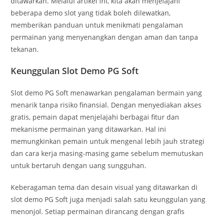
ditawarkan. Melalui artikel ini, kita akan menjelajahi
beberapa demo slot yang tidak boleh dilewatkan,
memberikan panduan untuk menikmati pengalaman
permainan yang menyenangkan dengan aman dan tanpa
tekanan.
Keunggulan Slot Demo PG Soft
Slot demo PG Soft menawarkan pengalaman bermain yang
menarik tanpa risiko finansial. Dengan menyediakan akses
gratis, pemain dapat menjelajahi berbagai fitur dan
mekanisme permainan yang ditawarkan. Hal ini
memungkinkan pemain untuk mengenal lebih jauh strategi
dan cara kerja masing-masing game sebelum memutuskan
untuk bertaruh dengan uang sungguhan.
Keberagaman tema dan desain visual yang ditawarkan di
slot demo PG Soft juga menjadi salah satu keunggulan yang
menonjol. Setiap permainan dirancang dengan grafis