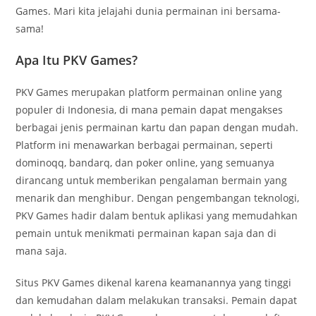
Games. Mari kita jelajahi dunia permainan ini bersama-
sama!
Apa Itu PKV Games?
PKV Games merupakan platform permainan online yang
populer di Indonesia, di mana pemain dapat mengakses
berbagai jenis permainan kartu dan papan dengan mudah.
Platform ini menawarkan berbagai permainan, seperti
dominoqq, bandarq, dan poker online, yang semuanya
dirancang untuk memberikan pengalaman bermain yang
menarik dan menghibur. Dengan pengembangan teknologi,
PKV Games hadir dalam bentuk aplikasi yang memudahkan
pemain untuk menikmati permainan kapan saja dan di
mana saja.
Situs PKV Games dikenal karena keamanannya yang tinggi
dan kemudahan dalam melakukan transaksi. Pemain dapat