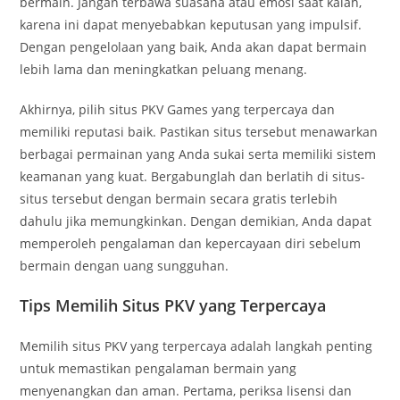
bermain. Jangan terbawa suasana atau emosi saat kalah,
karena ini dapat menyebabkan keputusan yang impulsif.
Dengan pengelolaan yang baik, Anda akan dapat bermain
lebih lama dan meningkatkan peluang menang.
Akhirnya, pilih situs PKV Games yang terpercaya dan
memiliki reputasi baik. Pastikan situs tersebut menawarkan
berbagai permainan yang Anda sukai serta memiliki sistem
keamanan yang kuat. Bergabunglah dan berlatih di situs-
situs tersebut dengan bermain secara gratis terlebih
dahulu jika memungkinkan. Dengan demikian, Anda dapat
memperoleh pengalaman dan kepercayaan diri sebelum
bermain dengan uang sungguhan.
Tips Memilih Situs PKV yang Terpercaya
Memilih situs PKV yang terpercaya adalah langkah penting
untuk memastikan pengalaman bermain yang
menyenangkan dan aman. Pertama, periksa lisensi dan