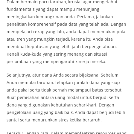
Dalam bermain pacu taruhan, krusial agar mengetahui
fundamentals yang dapat mampu menunjang
meningkatkan kemungkinan anda. Pertama, jalankan
penelitian komprehensif pada data yang telah ada. Dengan
mempelajari rekap yang lalu, anda dapat menemukan pola
atau tren yang mungkin terjadi, karena itu Anda bisa
membuat keputusan yang lebih jauh berpengetahuan.
Kenali kuda-kuda yang sering menang dan situasi
perlombaan yang mempengaruhi kinerja mereka.
Selanjutnya, atur dana Anda secara bijaksana. Sebelum
Anda memulai taruhan, tetapkan jumlah dana yang siap
anda pakai serta tidak pernah melampaui batas tersebut.
Buat pemisahan antara uang modal untuk berjudi serta
dana yang digunakan kebutuhan sehari-hari. Dengan
pengelolaan uang yang baik baik, Anda dapat berjudi lebih
santai serta menurunkan stres ketika bertaruh.
Terakhir, jangan ragu dalam memanfaatkan resources yang