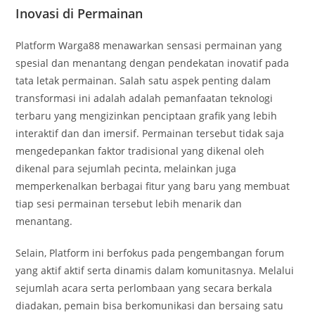
Inovasi di Permainan
Platform Warga88 menawarkan sensasi permainan yang
spesial dan menantang dengan pendekatan inovatif pada
tata letak permainan. Salah satu aspek penting dalam
transformasi ini adalah adalah pemanfaatan teknologi
terbaru yang mengizinkan penciptaan grafik yang lebih
interaktif dan dan imersif. Permainan tersebut tidak saja
mengedepankan faktor tradisional yang dikenal oleh
dikenal para sejumlah pecinta, melainkan juga
memperkenalkan berbagai fitur yang baru yang membuat
tiap sesi permainan tersebut lebih menarik dan
menantang.
Selain, Platform ini berfokus pada pengembangan forum
yang aktif aktif serta dinamis dalam komunitasnya. Melalui
sejumlah acara serta perlombaan yang secara berkala
diadakan, pemain bisa berkomunikasi dan bersaing satu