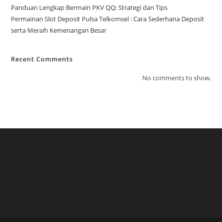
Panduan Lengkap Bermain PKV QQ: Strategi dan Tips
Permainan Slot Deposit Pulsa Telkomsel : Cara Sederhana Deposit
serta Meraih Kemenangan Besar
Recent Comments
No comments to show.