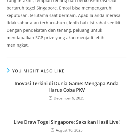
Yang terakhir, tetaplah tenang dan berkonsentrasi saat
bertaruh togel Singapore. Emosi bisa mempengaruhi
keputusan, terutama saat bermain. Apabila anda merasa
tidak sabar atau terburu-buru, lebih baik istirahat sedikit.
Dengan pendekatan dan tenang, peluang untuk
mendapatkan SGP prize yang akan menjadi lebih
meningkat.
YOU MIGHT ALSO LIKE
Inovasi Terkini di Dunia Game: Mengapa Anda
Harus Coba PKV
December 9, 2025
Live Draw Togel Singapore: Saksikan Hasil Live!
August 10, 2025