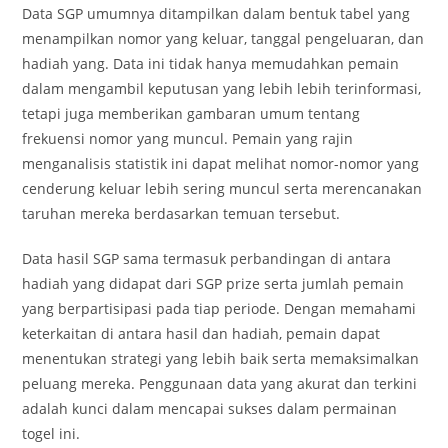
Data SGP umumnya ditampilkan dalam bentuk tabel yang
menampilkan nomor yang keluar, tanggal pengeluaran, dan
hadiah yang. Data ini tidak hanya memudahkan pemain
dalam mengambil keputusan yang lebih lebih terinformasi,
tetapi juga memberikan gambaran umum tentang
frekuensi nomor yang muncul. Pemain yang rajin
menganalisis statistik ini dapat melihat nomor-nomor yang
cenderung keluar lebih sering muncul serta merencanakan
taruhan mereka berdasarkan temuan tersebut.
Data hasil SGP sama termasuk perbandingan di antara
hadiah yang didapat dari SGP prize serta jumlah pemain
yang berpartisipasi pada tiap periode. Dengan memahami
keterkaitan di antara hasil dan hadiah, pemain dapat
menentukan strategi yang lebih baik serta memaksimalkan
peluang mereka. Penggunaan data yang akurat dan terkini
adalah kunci dalam mencapai sukses dalam permainan
togel ini.