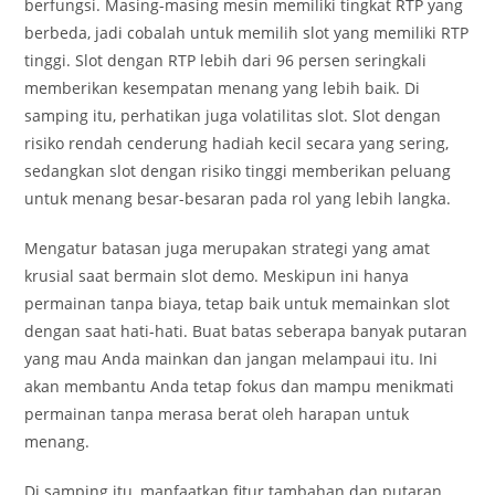
berfungsi. Masing-masing mesin memiliki tingkat RTP yang
berbeda, jadi cobalah untuk memilih slot yang memiliki RTP
tinggi. Slot dengan RTP lebih dari 96 persen seringkali
memberikan kesempatan menang yang lebih baik. Di
samping itu, perhatikan juga volatilitas slot. Slot dengan
risiko rendah cenderung hadiah kecil secara yang sering,
sedangkan slot dengan risiko tinggi memberikan peluang
untuk menang besar-besaran pada rol yang lebih langka.
Mengatur batasan juga merupakan strategi yang amat
krusial saat bermain slot demo. Meskipun ini hanya
permainan tanpa biaya, tetap baik untuk memainkan slot
dengan saat hati-hati. Buat batas seberapa banyak putaran
yang mau Anda mainkan dan jangan melampaui itu. Ini
akan membantu Anda tetap fokus dan mampu menikmati
permainan tanpa merasa berat oleh harapan untuk
menang.
Di samping itu, manfaatkan fitur tambahan dan putaran