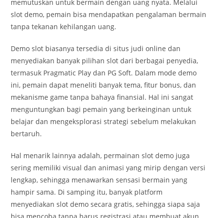
memutuskan untuk bermain dengan uang nyata. Melalui
slot demo, pemain bisa mendapatkan pengalaman bermain
tanpa tekanan kehilangan uang.
Demo slot biasanya tersedia di situs judi online dan
menyediakan banyak pilihan slot dari berbagai penyedia,
termasuk Pragmatic Play dan PG Soft. Dalam mode demo
ini, pemain dapat meneliti banyak tema, fitur bonus, dan
mekanisme game tanpa bahaya finansial. Hal ini sangat
menguntungkan bagi pemain yang berkeinginan untuk
belajar dan mengeksplorasi strategi sebelum melakukan
bertaruh.
Hal menarik lainnya adalah, permainan slot demo juga
sering memiliki visual dan animasi yang mirip dengan versi
lengkap, sehingga menawarkan sensasi bermain yang
hampir sama. Di samping itu, banyak platform
menyediakan slot demo secara gratis, sehingga siapa saja
bisa mencoba tanpa harus registrasi atau membuat akun.