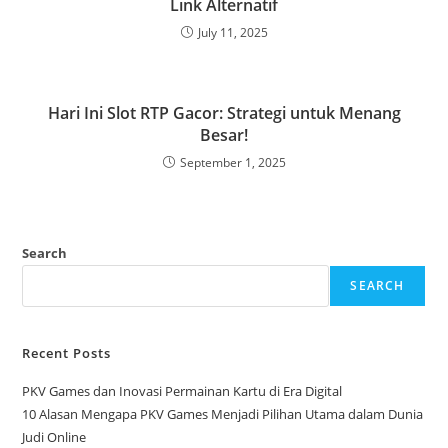
Link Alternatif
July 11, 2025
Hari Ini Slot RTP Gacor: Strategi untuk Menang
Besar!
September 1, 2025
Search
SEARCH
Recent Posts
PKV Games dan Inovasi Permainan Kartu di Era Digital
10 Alasan Mengapa PKV Games Menjadi Pilihan Utama dalam Dunia
Judi Online