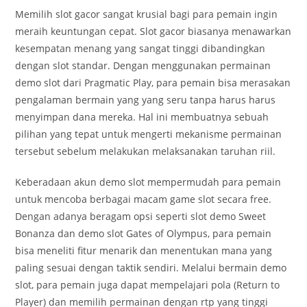
Memilih slot gacor sangat krusial bagi para pemain ingin
meraih keuntungan cepat. Slot gacor biasanya menawarkan
kesempatan menang yang sangat tinggi dibandingkan
dengan slot standar. Dengan menggunakan permainan
demo slot dari Pragmatic Play, para pemain bisa merasakan
pengalaman bermain yang yang seru tanpa harus harus
menyimpan dana mereka. Hal ini membuatnya sebuah
pilihan yang tepat untuk mengerti mekanisme permainan
tersebut sebelum melakukan melaksanakan taruhan riil.
Keberadaan akun demo slot mempermudah para pemain
untuk mencoba berbagai macam game slot secara free.
Dengan adanya beragam opsi seperti slot demo Sweet
Bonanza dan demo slot Gates of Olympus, para pemain
bisa meneliti fitur menarik dan menentukan mana yang
paling sesuai dengan taktik sendiri. Melalui bermain demo
slot, para pemain juga dapat mempelajari pola (Return to
Player) dan memilih permainan dengan rtp yang tinggi