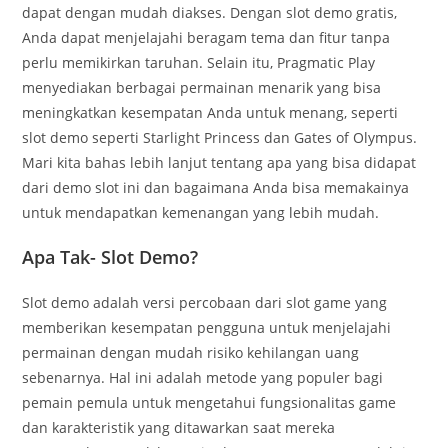
dapat dengan mudah diakses. Dengan slot demo gratis,
Anda dapat menjelajahi beragam tema dan fitur tanpa
perlu memikirkan taruhan. Selain itu, Pragmatic Play
menyediakan berbagai permainan menarik yang bisa
meningkatkan kesempatan Anda untuk menang, seperti
slot demo seperti Starlight Princess dan Gates of Olympus.
Mari kita bahas lebih lanjut tentang apa yang bisa didapat
dari demo slot ini dan bagaimana Anda bisa memakainya
untuk mendapatkan kemenangan yang lebih mudah.
Apa Tak- Slot Demo?
Slot demo adalah versi percobaan dari slot game yang
memberikan kesempatan pengguna untuk menjelajahi
permainan dengan mudah risiko kehilangan uang
sebenarnya. Hal ini adalah metode yang populer bagi
pemain pemula untuk mengetahui fungsionalitas game
dan karakteristik yang ditawarkan saat mereka