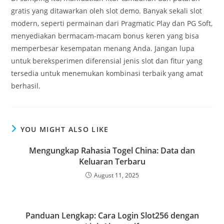
gratis yang ditawarkan oleh slot demo. Banyak sekali slot
modern, seperti permainan dari Pragmatic Play dan PG Soft,
menyediakan bermacam-macam bonus keren yang bisa
memperbesar kesempatan menang Anda. Jangan lupa
untuk bereksperimen diferensial jenis slot dan fitur yang
tersedia untuk menemukan kombinasi terbaik yang amat
berhasil.
YOU MIGHT ALSO LIKE
Mengungkap Rahasia Togel China: Data dan
Keluaran Terbaru
August 11, 2025
Panduan Lengkap: Cara Login Slot256 dengan