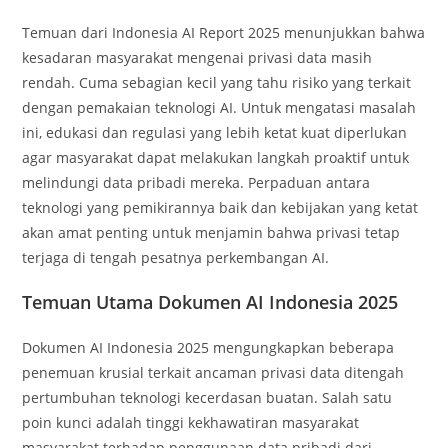
Temuan dari Indonesia AI Report 2025 menunjukkan bahwa
kesadaran masyarakat mengenai privasi data masih
rendah. Cuma sebagian kecil yang tahu risiko yang terkait
dengan pemakaian teknologi AI. Untuk mengatasi masalah
ini, edukasi dan regulasi yang lebih ketat kuat diperlukan
agar masyarakat dapat melakukan langkah proaktif untuk
melindungi data pribadi mereka. Perpaduan antara
teknologi yang pemikirannya baik dan kebijakan yang ketat
akan amat penting untuk menjamin bahwa privasi tetap
terjaga di tengah pesatnya perkembangan AI.
Temuan Utama Dokumen AI Indonesia 2025
Dokumen AI Indonesia 2025 mengungkapkan beberapa
penemuan krusial terkait ancaman privasi data ditengah
pertumbuhan teknologi kecerdasan buatan. Salah satu
poin kunci adalah tinggi kekhawatiran masyarakat
masyarakat terhadap penggunaan data pribadi dari