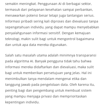
semakin meningkat. Penggunaan AI di berbagai sektor,
termasuk dari pelayanan kesehatan sampai perbankan,
menawarkan potensi besar tetapi juga tantangan serius.
Informasi pribadi sering kali diproses dan dievaluasi tanpa
sepengetahuan individu, yang dapat mampu menyebabkan
penyalahgunaan informasi sensitif. Dengan kemajuan
teknologi, makin sulit bagi untuk mengontrol bagaimana
dan untuk apa data mereka digunakan.
Salah satu masalah utama adalah minimnya transparansi
pada algoritma AI. Banyak pengguna tidak tahu bahwa
informasi mereka didaftarkan dan dievaluasi, maka sulit
bagi untuk memberikan persetujuan yang jelas. Hal ini
menimbulkan tanya mendalam mengenai etika dan
tanggung jawab pada pengelolaan data. Oleh karena itu,
penting bagi dan pengembang untuk membuat sistem
yang mampu menjaga privasi dan memprioritaskan
kepentingan individu.