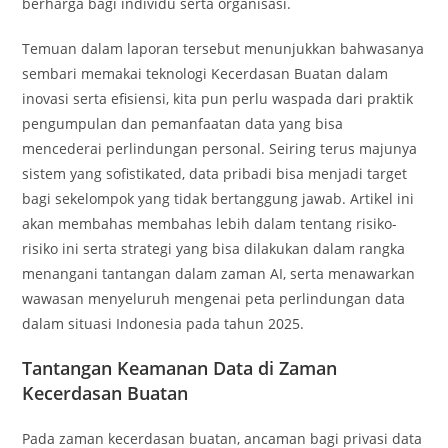
berharga bagi individu serta organisasi.
Temuan dalam laporan tersebut menunjukkan bahwasanya
sembari memakai teknologi Kecerdasan Buatan dalam
inovasi serta efisiensi, kita pun perlu waspada dari praktik
pengumpulan dan pemanfaatan data yang bisa
mencederai perlindungan personal. Seiring terus majunya
sistem yang sofistikated, data pribadi bisa menjadi target
bagi sekelompok yang tidak bertanggung jawab. Artikel ini
akan membahas membahas lebih dalam tentang risiko-
risiko ini serta strategi yang bisa dilakukan dalam rangka
menangani tantangan dalam zaman AI, serta menawarkan
wawasan menyeluruh mengenai peta perlindungan data
dalam situasi Indonesia pada tahun 2025.
Tantangan Keamanan Data di Zaman
Kecerdasan Buatan
Pada zaman kecerdasan buatan, ancaman bagi privasi data