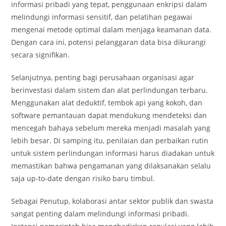
informasi pribadi yang tepat, penggunaan enkripsi dalam
melindungi informasi sensitif, dan pelatihan pegawai
mengenai metode optimal dalam menjaga keamanan data.
Dengan cara ini, potensi pelanggaran data bisa dikurangi
secara signifikan.
Selanjutnya, penting bagi perusahaan organisasi agar
berinvestasi dalam sistem dan alat perlindungan terbaru.
Menggunakan alat deduktif, tembok api yang kokoh, dan
software pemantauan dapat mendukung mendeteksi dan
mencegah bahaya sebelum mereka menjadi masalah yang
lebih besar. Di samping itu, penilaian dan perbaikan rutin
untuk sistem perlindungan informasi harus diadakan untuk
memastikan bahwa pengamanan yang dilaksanakan selalu
saja up-to-date dengan risiko baru timbul.
Sebagai Penutup, kolaborasi antar sektor publik dan swasta
sangat penting dalam melindungi informasi pribadi.