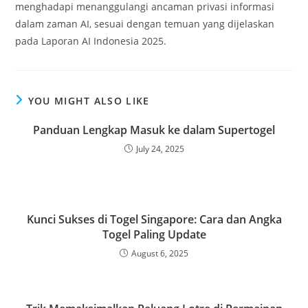
menghadapi menanggulangi ancaman privasi informasi
dalam zaman AI, sesuai dengan temuan yang dijelaskan
pada Laporan AI Indonesia 2025.
YOU MIGHT ALSO LIKE
Panduan Lengkap Masuk ke dalam Supertogel
July 24, 2025
Kunci Sukses di Togel Singapore: Cara dan Angka
Togel Paling Update
August 6, 2025