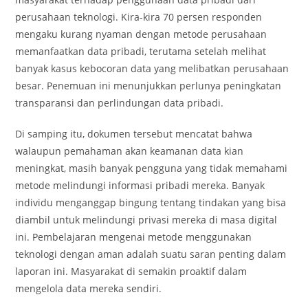
perusahaan teknologi. Kira-kira 70 persen responden
mengaku kurang nyaman dengan metode perusahaan
memanfaatkan data pribadi, terutama setelah melihat
banyak kasus kebocoran data yang melibatkan perusahaan
besar. Penemuan ini menunjukkan perlunya peningkatan
transparansi dan perlindungan data pribadi.
Di samping itu, dokumen tersebut mencatat bahwa
walaupun pemahaman akan keamanan data kian
meningkat, masih banyak pengguna yang tidak memahami
metode melindungi informasi pribadi mereka. Banyak
individu menganggap bingung tentang tindakan yang bisa
diambil untuk melindungi privasi mereka di masa digital
ini. Pembelajaran mengenai metode menggunakan
teknologi dengan aman adalah suatu saran penting dalam
laporan ini. Masyarakat di semakin proaktif dalam
mengelola data mereka sendiri.