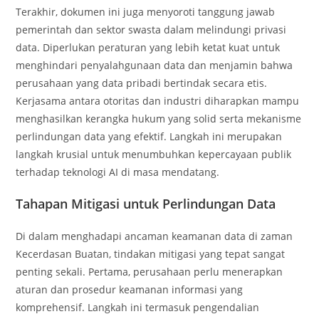
Terakhir, dokumen ini juga menyoroti tanggung jawab
pemerintah dan sektor swasta dalam melindungi privasi
data. Diperlukan peraturan yang lebih ketat kuat untuk
menghindari penyalahgunaan data dan menjamin bahwa
perusahaan yang data pribadi bertindak secara etis.
Kerjasama antara otoritas dan industri diharapkan mampu
menghasilkan kerangka hukum yang solid serta mekanisme
perlindungan data yang efektif. Langkah ini merupakan
langkah krusial untuk menumbuhkan kepercayaan publik
terhadap teknologi AI di masa mendatang.
Tahapan Mitigasi untuk Perlindungan Data
Di dalam menghadapi ancaman keamanan data di zaman
Kecerdasan Buatan, tindakan mitigasi yang tepat sangat
penting sekali. Pertama, perusahaan perlu menerapkan
aturan dan prosedur keamanan informasi yang
komprehensif. Langkah ini termasuk pengendalian