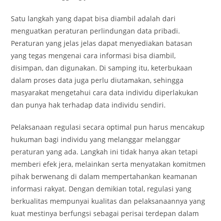
Satu langkah yang dapat bisa diambil adalah dari
menguatkan peraturan perlindungan data pribadi.
Peraturan yang jelas jelas dapat menyediakan batasan
yang tegas mengenai cara informasi bisa diambil,
disimpan, dan digunakan. Di samping itu, keterbukaan
dalam proses data juga perlu diutamakan, sehingga
masyarakat mengetahui cara data individu diperlakukan
dan punya hak terhadap data individu sendiri.
Pelaksanaan regulasi secara optimal pun harus mencakup
hukuman bagi individu yang melanggar melanggar
peraturan yang ada. Langkah ini tidak hanya akan tetapi
memberi efek jera, melainkan serta menyatakan komitmen
pihak berwenang di dalam mempertahankan keamanan
informasi rakyat. Dengan demikian total, regulasi yang
berkualitas mempunyai kualitas dan pelaksanaannya yang
kuat mestinya berfungsi sebagai perisai terdepan dalam