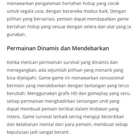
menawarkan pengalaman bertahan hidup yang cocok
untuk segala usia, dengan beraneka modus baik. Dengan
pilihan yang bervariasi, pemain dapat mendapatkan game
bertahan hidup yang sesuai dengan selera dan alat yang ia
gunakan.
Permainan Dinamis dan Mendebarkan
Ketika mencari permainan survival yang dinamis dan
menegangkan, ada sejumlah pilihan yang menarik yang
bisa dijelajahi. Game-game ini menawarkan sensasional
bermain yang mendebarkan dengan tantangan yang terus
berubah. Menggunakan grafis HD dan gameplay yang seru,
setiap permainan menghadirkan tantangan unik yang
dapat membuat pemain terlibat dalam tindakan yang
intens. Game survival terbaik sering menguji kecerdikan
dan ketahanan mental dari para pemain, membuat setiap
keputusan jadi sangat berarti.