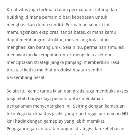
Kreativitas juga terlihat dalam permainan crafting dan
building, dimana pemain diberi kebebasan untuk
menghasilkan dunia sendiri. Permainan seperti ini
memungkinkan eksplorasi tanpa batas, di mana kamu
dapat membangun struktur, merancang kota, atau
menghasilkan barang unik. Selain itu, permainan simulasi
menawarkan kesempatan untuk mengelola aset dan
menciptakan strategi jangka panjang, memberikan rasa
prestasi ketika melihat produksi buatan sendiri
berkembang pesat.
Selain itu, game tanpa iklan dan gratis juga membuka akses
bagi lebih banyak lagi pemain untuk menikmati
pengalaman menyenangkan ini. Seiring dengan kemajuan
teknologi dan kualitas grafis yang kian tinggi, permainan HD
kini hadir dengan gameplay yang lebih memikat.
Penggabungan antara tantangan strategis dan kebebasan