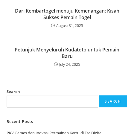
Dari Kembartogel menuju Kemenangan: Kisah
Sukses Pemain Togel
August 31, 2025
Petunjuk Menyeluruh Kudatoto untuk Pemain
Baru
July 24, 2025
Search
SEARCH
Recent Posts
PKV Games dan Inovasi Permainan Kartu di Era Digital