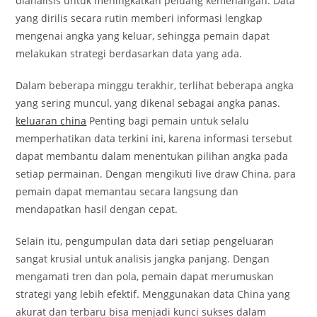
dianalisis untuk meningkatkan peluang kemenangan. Data
yang dirilis secara rutin memberi informasi lengkap
mengenai angka yang keluar, sehingga pemain dapat
melakukan strategi berdasarkan data yang ada.
Dalam beberapa minggu terakhir, terlihat beberapa angka
yang sering muncul, yang dikenal sebagai angka panas.
keluaran china
Penting bagi pemain untuk selalu
memperhatikan data terkini ini, karena informasi tersebut
dapat membantu dalam menentukan pilihan angka pada
setiap permainan. Dengan mengikuti live draw China, para
pemain dapat memantau secara langsung dan
mendapatkan hasil dengan cepat.
Selain itu, pengumpulan data dari setiap pengeluaran
sangat krusial untuk analisis jangka panjang. Dengan
mengamati tren dan pola, pemain dapat merumuskan
strategi yang lebih efektif. Menggunakan data China yang
akurat dan terbaru bisa menjadi kunci sukses dalam