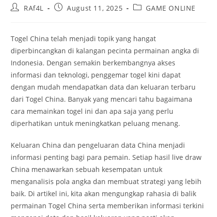
Post
Post
Post
RAf4L
August 11, 2025
GAME ONLINE
author:
published:
category:
Togel China telah menjadi topik yang hangat
diperbincangkan di kalangan pecinta permainan angka di
Indonesia. Dengan semakin berkembangnya akses
informasi dan teknologi, penggemar togel kini dapat
dengan mudah mendapatkan data dan keluaran terbaru
dari Togel China. Banyak yang mencari tahu bagaimana
cara memainkan togel ini dan apa saja yang perlu
diperhatikan untuk meningkatkan peluang menang.
Keluaran China dan pengeluaran data China menjadi
informasi penting bagi para pemain. Setiap hasil live draw
China menawarkan sebuah kesempatan untuk
menganalisis pola angka dan membuat strategi yang lebih
baik. Di artikel ini, kita akan mengungkap rahasia di balik
permainan Togel China serta memberikan informasi terkini