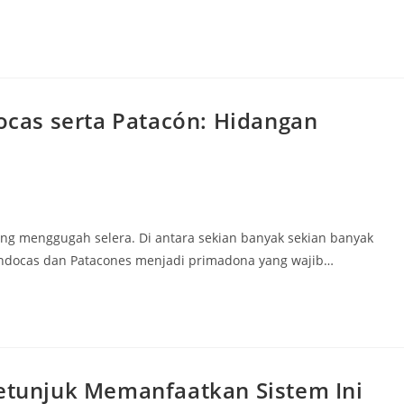
cas serta Patacón: Hidangan
ang menggugah selera. Di antara sekian banyak sekian banyak
andocas dan Patacones menjadi primadona yang wajib…
Petunjuk Memanfaatkan Sistem Ini