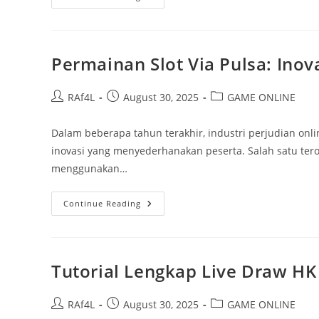
Togel
Singapore:
What
Which
Can
We
Permainan Slot Via Pulsa: Inova
Pelajari
From
Data
Previous
Post
Post
Post
RAf4L
August 30, 2025
GAME ONLINE
Data?
author:
published:
category:
Dalam beberapa tahun terakhir, industri perjudian onl
inovasi yang menyederhanakan peserta. Salah satu tero
menggunakan…
Permainan
Continue Reading
Slot
Via
Pulsa:
Inovasi
Baru
Di
Tutorial Lengkap Live Draw HK
Dunia
Judi
Post
Post
Post
RAf4L
August 30, 2025
GAME ONLINE
author:
published:
category: