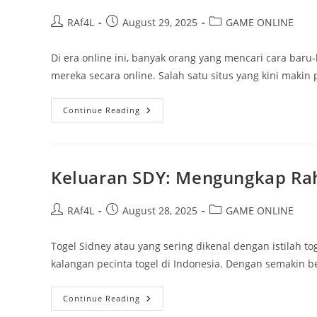
Post
Post
Post
RAf4L
August 29, 2025
GAME ONLINE
author:
published:
category:
Di era online ini, banyak orang yang mencari cara b
mereka secara online. Salah satu situs yang kini makin 
Jeniustoto
Continue Reading
–
URL
Resmi
Serta
Petunjuk
Memanfaatkan
Keluaran SDY: Mengungkap Rah
Sistem
Ini
Post
Post
Post
RAf4L
August 28, 2025
GAME ONLINE
author:
published:
category:
Togel Sidney atau yang sering dikenal dengan istilah t
kalangan pecinta togel di Indonesia. Dengan semakin b
Keluaran
Continue Reading
SDY: