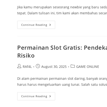
Jika kamu merupakan seseorang newbie yang baru sedan
tepat. Dalam tulisan ini, tim kami akan membahas se
Tutorial
Continue Reading
Lengkap
Live
Draw
HK
6D
Bagi
Permainan Slot Gratis: Pendek
Pemula
Risiko
Post
Post
Post
RAf4L
August 30, 2025
GAME ONLINE
author:
published:
category:
Di alam permainan permainan slot daring, banyak or
harus harus mengeluarkan uang tunai. Salah satu solusi
Permainan
Continue Reading
Slot
Gratis:
Pendekatan