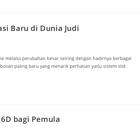
si Baru di Dunia Judi
ine melalui perubahan besar seiring dengan hadirnya berbagai
bosan paling baru yang menarik perhatian yaitu sistem slot
 6D bagi Pemula