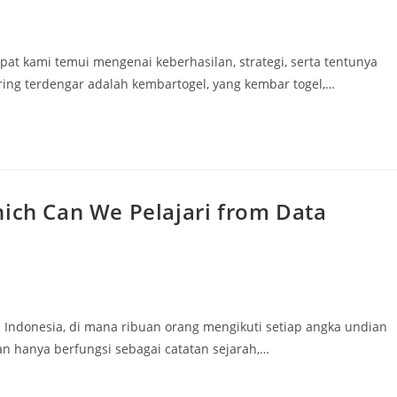
apat kami temui mengenai keberhasilan, strategi, serta tentunya
sering terdengar adalah kembartogel, yang kembar togel,…
hich Can We Pelajari from Data
 Indonesia, di mana ribuan orang mengikuti setiap angka undian
an hanya berfungsi sebagai catatan sejarah,…