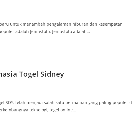
aru-baru untuk menambah pengalaman hiburan dan kesempatan
populer adalah Jeniustoto. Jeniustoto adalah…
asia Togel Sidney
ogel SDY, telah menjadi salah satu permainan yang paling populer d
erkembangnya teknologi, togel online…