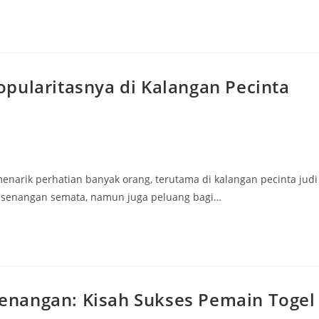
pularitasnya di Kalangan Pecinta
enarik perhatian banyak orang, terutama di kalangan pecinta judi
kesenangan semata, namun juga peluang bagi…
nangan: Kisah Sukses Pemain Togel