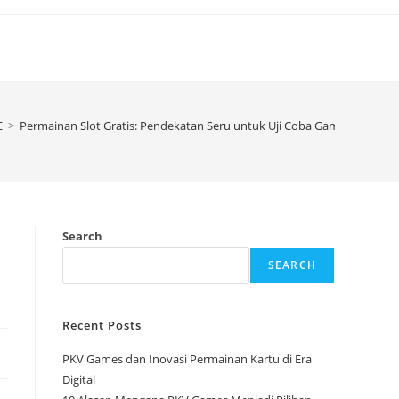
E
>
Permainan Slot Gratis: Pendekatan Seru untuk Uji Coba Game Tanpa Ris
Search
SEARCH
Recent Posts
PKV Games dan Inovasi Permainan Kartu di Era
Digital