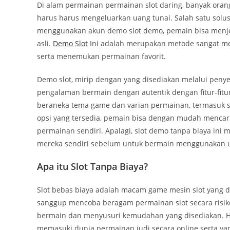
Di alam permainan permainan slot daring, banyak or
harus harus mengeluarkan uang tunai. Salah satu solusi
menggunakan akun demo slot demo, pemain bisa menjel
asli.
Demo Slot
Ini adalah merupakan metode sangat men
serta menemukan permainan favorit.
Demo slot, mirip dengan yang disediakan melalui penye
pengalaman bermain dengan autentik dengan fitur-fit
beraneka tema game dan varian permainan, termasuk sl
opsi yang tersedia, pemain bisa dengan mudah mencar
permainan sendiri. Apalagi, slot demo tanpa biaya in
mereka sendiri sebelum untuk bermain menggunakan u
Apa itu Slot Tanpa Biaya?
Slot bebas biaya adalah macam game mesin slot yang 
sanggup mencoba beragam permainan slot secara risi
bermain dan menyusuri kemudahan yang disediakan. Hal
memasuki dunia permainan judi secara online serta 