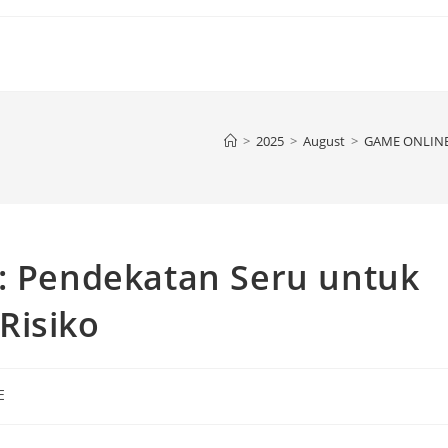
>
2025
>
August
>
GAME ONLIN
s: Pendekatan Seru untuk
Risiko
E