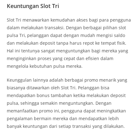
Keuntungan Slot Tri
Slot Tri menawarkan kemudahan akses bagi para pengguna
dalam melakukan transaksi. Dengan berbagai pilihan slot
pulsa Tri, pelanggan dapat dengan mudah mengisi saldo
dan melakukan deposit tanpa harus repot ke tempat fisik.
Hal ini tentunya sangat menguntungkan bagi mereka yang
menginginkan proses yang cepat dan efisien dalam
mengelola kebutuhan pulsa mereka.
Keunggulan lainnya adalah berbagai promo menarik yang
biasanya ditawarkan oleh Slot Tri. Pelanggan bisa
mendapatkan bonus tambahan ketika melakukan deposit
pulsa, sehingga semakin menguntungkan. Dengan
memanfaatkan promo ini, pengguna dapat meningkatkan
pengalaman bermain mereka dan mendapatkan lebih
banyak keuntungan dari setiap transaksi yang dilakukan.