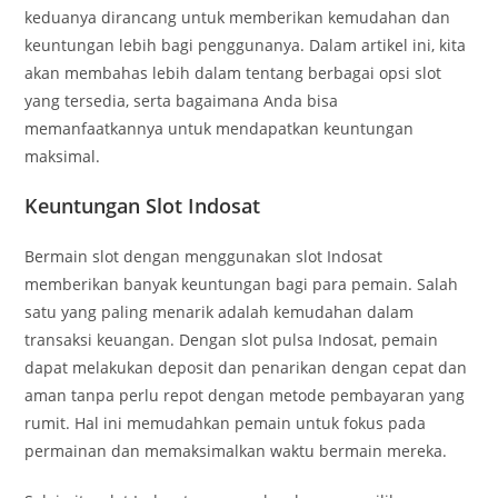
keduanya dirancang untuk memberikan kemudahan dan
keuntungan lebih bagi penggunanya. Dalam artikel ini, kita
akan membahas lebih dalam tentang berbagai opsi slot
yang tersedia, serta bagaimana Anda bisa
memanfaatkannya untuk mendapatkan keuntungan
maksimal.
Keuntungan Slot Indosat
Bermain slot dengan menggunakan slot Indosat
memberikan banyak keuntungan bagi para pemain. Salah
satu yang paling menarik adalah kemudahan dalam
transaksi keuangan. Dengan slot pulsa Indosat, pemain
dapat melakukan deposit dan penarikan dengan cepat dan
aman tanpa perlu repot dengan metode pembayaran yang
rumit. Hal ini memudahkan pemain untuk fokus pada
permainan dan memaksimalkan waktu bermain mereka.