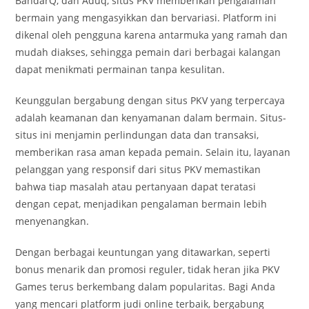
BandarQ, dan Aduq, situs PKV memberikan pengalaman
bermain yang mengasyikkan dan bervariasi. Platform ini
dikenal oleh pengguna karena antarmuka yang ramah dan
mudah diakses, sehingga pemain dari berbagai kalangan
dapat menikmati permainan tanpa kesulitan.
Keunggulan bergabung dengan situs PKV yang terpercaya
adalah keamanan dan kenyamanan dalam bermain. Situs-
situs ini menjamin perlindungan data dan transaksi,
memberikan rasa aman kepada pemain. Selain itu, layanan
pelanggan yang responsif dari situs PKV memastikan
bahwa tiap masalah atau pertanyaan dapat teratasi
dengan cepat, menjadikan pengalaman bermain lebih
menyenangkan.
Dengan berbagai keuntungan yang ditawarkan, seperti
bonus menarik dan promosi reguler, tidak heran jika PKV
Games terus berkembang dalam popularitas. Bagi Anda
yang mencari platform judi online terbaik, bergabung