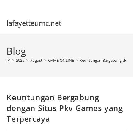
Skip
to
content
lafayetteumc.net
Blog
>
2025
>
August
>
GAME ONLINE
>
Keuntungan Bergabung dengan
Keuntungan Bergabung
dengan Situs Pkv Games yang
Terpercaya