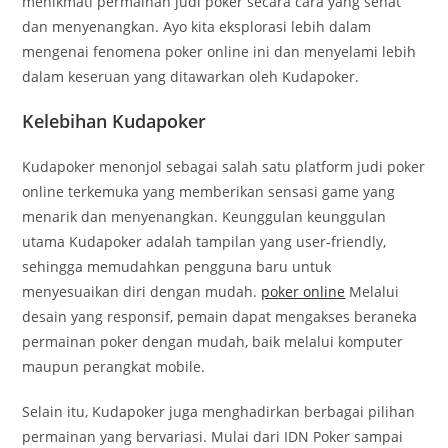
menikmati permainan judi poker secara cara yang sehat
dan menyenangkan. Ayo kita eksplorasi lebih dalam
mengenai fenomena poker online ini dan menyelami lebih
dalam keseruan yang ditawarkan oleh Kudapoker.
Kelebihan Kudapoker
Kudapoker menonjol sebagai salah satu platform judi poker
online terkemuka yang memberikan sensasi game yang
menarik dan menyenangkan. Keunggulan keunggulan
utama Kudapoker adalah tampilan yang user-friendly,
sehingga memudahkan pengguna baru untuk
menyesuaikan diri dengan mudah.
poker online
Melalui
desain yang responsif, pemain dapat mengakses beraneka
permainan poker dengan mudah, baik melalui komputer
maupun perangkat mobile.
Selain itu, Kudapoker juga menghadirkan berbagai pilihan
permainan yang bervariasi. Mulai dari IDN Poker sampai