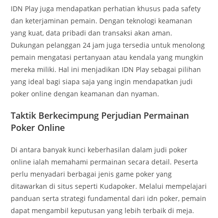
IDN Play juga mendapatkan perhatian khusus pada safety
dan keterjaminan pemain. Dengan teknologi keamanan
yang kuat, data pribadi dan transaksi akan aman.
Dukungan pelanggan 24 jam juga tersedia untuk menolong
pemain mengatasi pertanyaan atau kendala yang mungkin
mereka miliki. Hal ini menjadikan IDN Play sebagai pilihan
yang ideal bagi siapa saja yang ingin mendapatkan judi
poker online dengan keamanan dan nyaman.
Taktik Berkecimpung Perjudian Permainan
Poker Online
Di antara banyak kunci keberhasilan dalam judi poker
online ialah memahami permainan secara detail. Peserta
perlu menyadari berbagai jenis game poker yang
ditawarkan di situs seperti Kudapoker. Melalui mempelajari
panduan serta strategi fundamental dari idn poker, pemain
dapat mengambil keputusan yang lebih terbaik di meja.