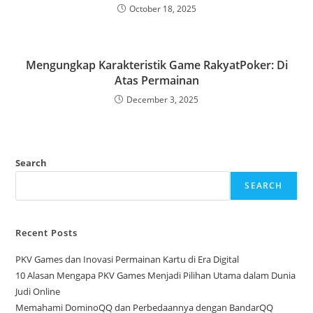
October 18, 2025
Mengungkap Karakteristik Game RakyatPoker: Di
Atas Permainan
December 3, 2025
Search
SEARCH
Recent Posts
PKV Games dan Inovasi Permainan Kartu di Era Digital
10 Alasan Mengapa PKV Games Menjadi Pilihan Utama dalam Dunia
Judi Online
Memahami DominoQQ dan Perbedaannya dengan BandarQQ