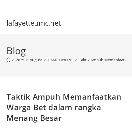
Skip
to
content
lafayetteumc.net
Blog
>
2025
>
August
>
GAME ONLINE
>
Taktik Ampuh Memanfaatkan 
Taktik Ampuh Memanfaatkan
Warga Bet dalam rangka
Menang Besar