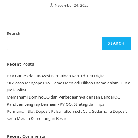
November 24, 2025
Search
SEARCH
Recent Posts
PKV Games dan Inovasi Permainan Kartu di Era Digital
10 Alasan Mengapa PKV Games Menjadi Pilihan Utama dalam Dunia
Judi Online
Memahami DominoQQ dan Perbedaannya dengan BandarQQ
Panduan Lengkap Bermain PKV QQ: Strategi dan Tips
Permainan Slot Deposit Pulsa Telkomsel : Cara Sederhana Deposit
serta Meraih Kemenangan Besar
Recent Comments