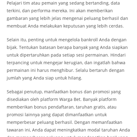
Pelajari tim atau pemain yang sedang bertanding, data
terkini, dan performa mereka. Ini akan memberikan
gambaran yang lebih jelas mengenai peluang berhasil dan
membuat Anda melakukan keputusan yang lebih cerdas.
Selain itu, penting untuk mengelola bankroll Anda dengan
bijak. Tentukan batasan berapa banyak yang Anda siapkan
untuk dipertaruhkan pada setiap sesi permainan. Hindari
terpancing untuk mengejar kerugian, dan ingatlah bahwa
permainan ini harus menghibur. Selalu bertaruh dengan
jumlah yang Anda siap untuk hilang.
Sebagai penutup, manfaatkan bonus dan promosi yang
disediakan oleh platform Warga Bet. Banyak platform
memberikan bonus pendaftaran, taruhan gratis, atau
promosi lainnya yang dapat dimanfaatkan untuk
memperbesar peluang berhasil. Dengan memanfaatkan
tawaran ini, Anda dapat meningkatkan modal taruhan Anda