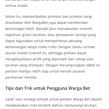
semua modal.
Selain itu, memanfaatkan promosi dan promosi yang
disediakan oleh WargaBet juga dapat memberikan
keuntungan lebih. Banyak jalur menawarkan insentif
registrasi, gratis taruhan, atau penawaran lainnya yang
dapat digunakan untuk memperbesar peluang
kemenangan tanpa risiko risiko. Dengan selalu cermati
aturan terkait insentif ini, sehingga pemain dapat
mengeksploitasi profit yang diperoleh dari setiap satu
taruhan yang disimpan. Dengan merampungkan taktik ini,
pemain mampu lebih siap untuk meraih sasaran
permainan mereka.
Tips dan Trik untuk Pengguna Warga Bet
Salah satu strategi terbaik untuk pemain Warga Bet adalah
melaksanakan riset terlebih dahulu memasang taruhan.