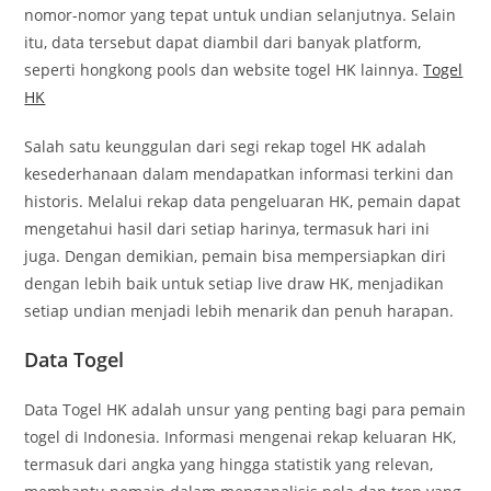
nomor-nomor yang tepat untuk undian selanjutnya. Selain
itu, data tersebut dapat diambil dari banyak platform,
seperti hongkong pools dan website togel HK lainnya.
Togel
HK
Salah satu keunggulan dari segi rekap togel HK adalah
kesederhanaan dalam mendapatkan informasi terkini dan
historis. Melalui rekap data pengeluaran HK, pemain dapat
mengetahui hasil dari setiap harinya, termasuk hari ini
juga. Dengan demikian, pemain bisa mempersiapkan diri
dengan lebih baik untuk setiap live draw HK, menjadikan
setiap undian menjadi lebih menarik dan penuh harapan.
Data Togel
Data Togel HK adalah unsur yang penting bagi para pemain
togel di Indonesia. Informasi mengenai rekap keluaran HK,
termasuk dari angka yang hingga statistik yang relevan,