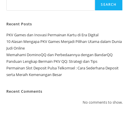
SEARCH
Recent Posts
PKV Games dan Inovasi Permainan Kartu di Era Digital
10 Alasan Mengapa PKV Games Menjadi Pilihan Utama dalam Dunia
Judi Online
Memahami DominoQQ dan Perbedaannya dengan BandarQQ
Panduan Lengkap Bermain PKV QQ: Strategi dan Tips
Permainan Slot Deposit Pulsa Telkomsel : Cara Sederhana Deposit
serta Meraih Kemenangan Besar
Recent Comments
No comments to show.