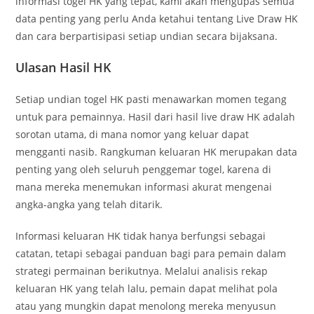
informasi togel HK yang tepat, kami akan mengupas semua
data penting yang perlu Anda ketahui tentang Live Draw HK
dan cara berpartisipasi setiap undian secara bijaksana.
Ulasan Hasil HK
Setiap undian togel HK pasti menawarkan momen tegang
untuk para pemainnya. Hasil dari hasil live draw HK adalah
sorotan utama, di mana nomor yang keluar dapat
mengganti nasib. Rangkuman keluaran HK merupakan data
penting yang oleh seluruh penggemar togel, karena di
mana mereka menemukan informasi akurat mengenai
angka-angka yang telah ditarik.
Informasi keluaran HK tidak hanya berfungsi sebagai
catatan, tetapi sebagai panduan bagi para pemain dalam
strategi permainan berikutnya. Melalui analisis rekap
keluaran HK yang telah lalu, pemain dapat melihat pola
atau yang mungkin dapat menolong mereka menyusun