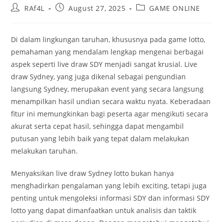
Post
Post
Post
RAf4L
August 27, 2025
GAME ONLINE
author:
published:
category:
Di dalam lingkungan taruhan, khususnya pada game lotto,
pemahaman yang mendalam lengkap mengenai berbagai
aspek seperti live draw SDY menjadi sangat krusial. Live
draw Sydney, yang juga dikenal sebagai pengundian
langsung Sydney, merupakan event yang secara langsung
menampilkan hasil undian secara waktu nyata. Keberadaan
fitur ini memungkinkan bagi peserta agar mengikuti secara
akurat serta cepat hasil, sehingga dapat mengambil
putusan yang lebih baik yang tepat dalam melakukan
melakukan taruhan.
Menyaksikan live draw Sydney lotto bukan hanya
menghadirkan pengalaman yang lebih exciting, tetapi juga
penting untuk mengoleksi informasi SDY dan informasi SDY
lotto yang dapat dimanfaatkan untuk analisis dan taktik