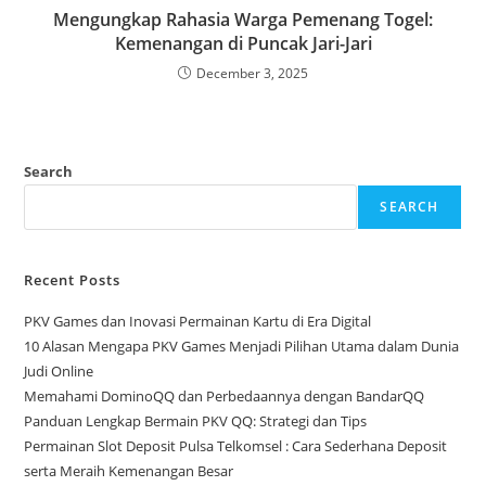
Mengungkap Rahasia Warga Pemenang Togel:
Kemenangan di Puncak Jari-Jari
December 3, 2025
Search
SEARCH
Recent Posts
PKV Games dan Inovasi Permainan Kartu di Era Digital
10 Alasan Mengapa PKV Games Menjadi Pilihan Utama dalam Dunia
Judi Online
Memahami DominoQQ dan Perbedaannya dengan BandarQQ
Panduan Lengkap Bermain PKV QQ: Strategi dan Tips
Permainan Slot Deposit Pulsa Telkomsel : Cara Sederhana Deposit
serta Meraih Kemenangan Besar