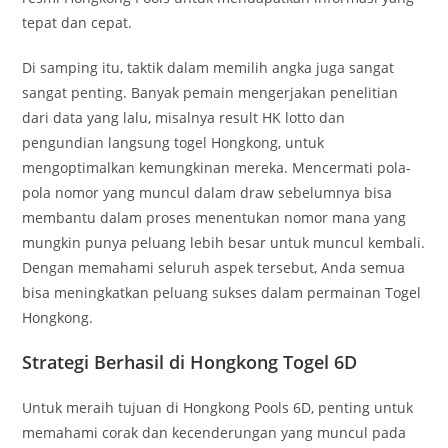
tepat dan cepat.
Di samping itu, taktik dalam memilih angka juga sangat
sangat penting. Banyak pemain mengerjakan penelitian
dari data yang lalu, misalnya result HK lotto dan
pengundian langsung togel Hongkong, untuk
mengoptimalkan kemungkinan mereka. Mencermati pola-
pola nomor yang muncul dalam draw sebelumnya bisa
membantu dalam proses menentukan nomor mana yang
mungkin punya peluang lebih besar untuk muncul kembali.
Dengan memahami seluruh aspek tersebut, Anda semua
bisa meningkatkan peluang sukses dalam permainan Togel
Hongkong.
Strategi Berhasil di Hongkong Togel 6D
Untuk meraih tujuan di Hongkong Pools 6D, penting untuk
memahami corak dan kecenderungan yang muncul pada