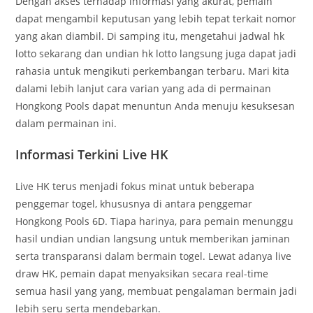
Dengan akses terhadap informasi yang akurat, pemain
dapat mengambil keputusan yang lebih tepat terkait nomor
yang akan diambil. Di samping itu, mengetahui jadwal hk
lotto sekarang dan undian hk lotto langsung juga dapat jadi
rahasia untuk mengikuti perkembangan terbaru. Mari kita
dalami lebih lanjut cara varian yang ada di permainan
Hongkong Pools dapat menuntun Anda menuju kesuksesan
dalam permainan ini.
Informasi Terkini Live HK
Live HK terus menjadi fokus minat untuk beberapa
penggemar togel, khususnya di antara penggemar
Hongkong Pools 6D. Tiapa harinya, para pemain menunggu
hasil undian undian langsung untuk memberikan jaminan
serta transparansi dalam bermain togel. Lewat adanya live
draw HK, pemain dapat menyaksikan secara real-time
semua hasil yang yang, membuat pengalaman bermain jadi
lebih seru serta mendebarkan.