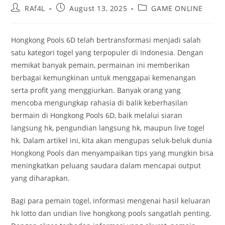
Post
Post
Post
RAf4L
August 13, 2025
GAME ONLINE
author:
published:
category:
Hongkong Pools 6D telah bertransformasi menjadi salah
satu kategori togel yang terpopuler di Indonesia. Dengan
memikat banyak pemain, permainan ini memberikan
berbagai kemungkinan untuk menggapai kemenangan
serta profit yang menggiurkan. Banyak orang yang
mencoba mengungkap rahasia di balik keberhasilan
bermain di Hongkong Pools 6D, baik melalui siaran
langsung hk, pengundian langsung hk, maupun live togel
hk. Dalam artikel ini, kita akan mengupas seluk-beluk dunia
Hongkong Pools dan menyampaikan tips yang mungkin bisa
meningkatkan peluang saudara dalam mencapai output
yang diharapkan.
Bagi para pemain togel, informasi mengenai hasil keluaran
hk lotto dan undian live hongkong pools sangatlah penting.