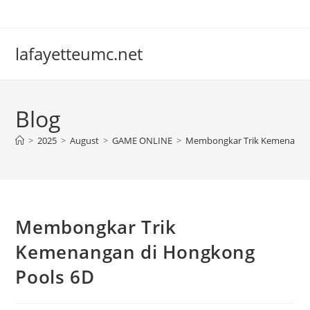
Skip
to
content
lafayetteumc.net
Blog
>
2025
>
August
>
GAME ONLINE
>
Membongkar Trik Kemenangan
Membongkar Trik
Kemenangan di Hongkong
Pools 6D