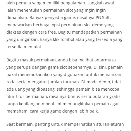
oleh pemula yang memiliki pengalaman. Langkah awal
ialah menentukan permainan slot yang ingin ingin
dimainkan. Banyak penyedia game, misalnya PG Soft,
menawarkan berbagai opsi permainan slot demo yang
diakses dengan cara free. Begitu mendapatkan permainan
yang diinginkan, hanya klik tombol atau yang tersedia yang
tersedia memulai.
Begitu masuk permainan, anda bisa melihat antarmuka
yang serupa dengan game slot sebenarnya. Di sini, pemain
bakal menemukan ikon yang digunakan untuk memainkan
roda serta mengatur jumlah taruhan. Di mode demo, tidak
ada uang yang dipasang, sehingga pemain bisa mencoba
fitur-fitur permainan, misalnya bonus serta putaran gratis,
tanpa kehilangan modal. Ini memungkinkan pemain agar
memahami cara kerja game dengan lebih baik.
Saat bermain, penting untuk memperhatikan aturan-aturan