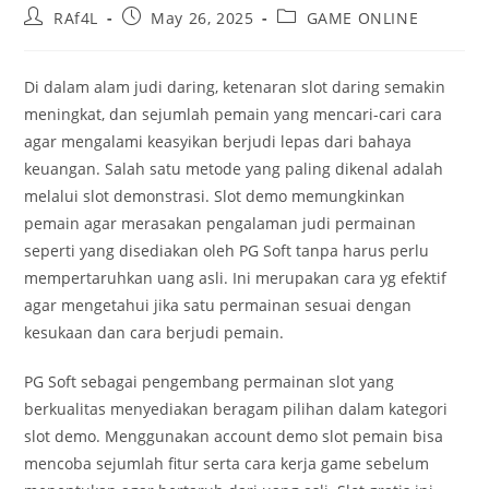
Post
Post
Post
RAf4L
May 26, 2025
GAME ONLINE
author:
published:
category:
Di dalam alam judi daring, ketenaran slot daring semakin
meningkat, dan sejumlah pemain yang mencari-cari cara
agar mengalami keasyikan berjudi lepas dari bahaya
keuangan. Salah satu metode yang paling dikenal adalah
melalui slot demonstrasi. Slot demo memungkinkan
pemain agar merasakan pengalaman judi permainan
seperti yang disediakan oleh PG Soft tanpa harus perlu
mempertaruhkan uang asli. Ini merupakan cara yg efektif
agar mengetahui jika satu permainan sesuai dengan
kesukaan dan cara berjudi pemain.
PG Soft sebagai pengembang permainan slot yang
berkualitas menyediakan beragam pilihan dalam kategori
slot demo. Menggunakan account demo slot pemain bisa
mencoba sejumlah fitur serta cara kerja game sebelum