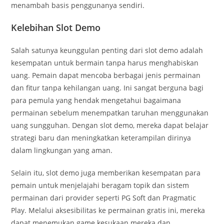
menambah basis penggunanya sendiri.
Kelebihan Slot Demo
Salah satunya keunggulan penting dari slot demo adalah
kesempatan untuk bermain tanpa harus menghabiskan
uang. Pemain dapat mencoba berbagai jenis permainan
dan fitur tanpa kehilangan uang. Ini sangat berguna bagi
para pemula yang hendak mengetahui bagaimana
permainan sebelum menempatkan taruhan menggunakan
uang sungguhan. Dengan slot demo, mereka dapat belajar
strategi baru dan meningkatkan keterampilan dirinya
dalam lingkungan yang aman.
Selain itu, slot demo juga memberikan kesempatan para
pemain untuk menjelajahi beragam topik dan sistem
permainan dari provider seperti PG Soft dan Pragmatic
Play. Melalui aksesibilitas ke permainan gratis ini, mereka
dapat menemukan game kesukaan mereka dan