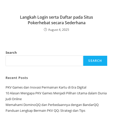
Langkah Login serta Daftar pada Situs
Pokerhebat secara Sederhana
August 4, 2025
Search
SEARCH
Recent Posts
PKV Games dan Inovasi Permainan Kartu di Era Digital
10 Alasan Mengapa PKV Games Menjadi Pilihan Utama dalam Dunia
Judi Online
Memahami DominoQQ dan Perbedaannya dengan BandarQQ
Panduan Lengkap Bermain PKV QQ: Strategi dan Tips