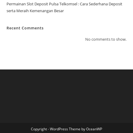
Permainan Slot Deposit Pulsa Telkomsel : Cara Sederhana Deposit
serta Meraih Kemenangan Besar
Recent Comments
No comments to show.
Copyright - WordPress Theme by OceanWP