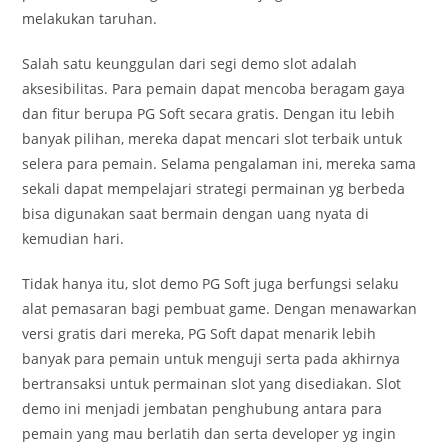
melakukan taruhan.
Salah satu keunggulan dari segi demo slot adalah
aksesibilitas. Para pemain dapat mencoba beragam gaya
dan fitur berupa PG Soft secara gratis. Dengan itu lebih
banyak pilihan, mereka dapat mencari slot terbaik untuk
selera para pemain. Selama pengalaman ini, mereka sama
sekali dapat mempelajari strategi permainan yg berbeda
bisa digunakan saat bermain dengan uang nyata di
kemudian hari.
Tidak hanya itu, slot demo PG Soft juga berfungsi selaku
alat pemasaran bagi pembuat game. Dengan menawarkan
versi gratis dari mereka, PG Soft dapat menarik lebih
banyak para pemain untuk menguji serta pada akhirnya
bertransaksi untuk permainan slot yang disediakan. Slot
demo ini menjadi jembatan penghubung antara para
pemain yang mau berlatih dan serta developer yg ingin