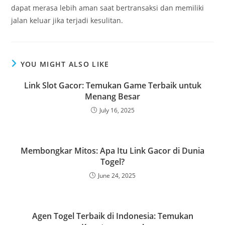
dapat merasa lebih aman saat bertransaksi dan memiliki
jalan keluar jika terjadi kesulitan.
YOU MIGHT ALSO LIKE
Link Slot Gacor: Temukan Game Terbaik untuk
Menang Besar
July 16, 2025
Membongkar Mitos: Apa Itu Link Gacor di Dunia
Togel?
June 24, 2025
Agen Togel Terbaik di Indonesia: Temukan