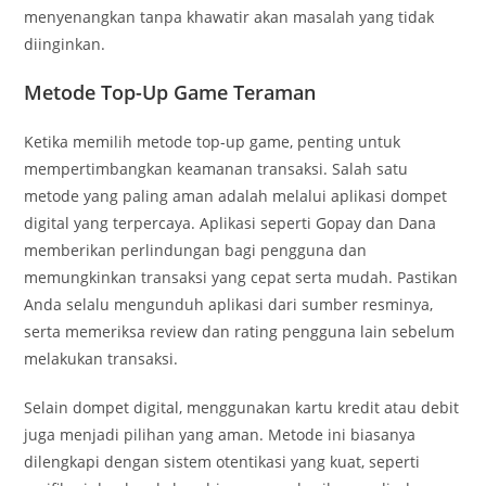
menyenangkan tanpa khawatir akan masalah yang tidak
diinginkan.
Metode Top-Up Game Teraman
Ketika memilih metode top-up game, penting untuk
mempertimbangkan keamanan transaksi. Salah satu
metode yang paling aman adalah melalui aplikasi dompet
digital yang terpercaya. Aplikasi seperti Gopay dan Dana
memberikan perlindungan bagi pengguna dan
memungkinkan transaksi yang cepat serta mudah. Pastikan
Anda selalu mengunduh aplikasi dari sumber resminya,
serta memeriksa review dan rating pengguna lain sebelum
melakukan transaksi.
Selain dompet digital, menggunakan kartu kredit atau debit
juga menjadi pilihan yang aman. Metode ini biasanya
dilengkapi dengan sistem otentikasi yang kuat, seperti