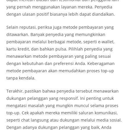
yang pernah menggunakan layanan mereka. Penyedia
dengan ulasan positif biasanya lebih dapat diandalkan.
Selain reputasi, periksa juga metode pembayaran yang
ditawarkan. Banyak penyedia yang memungkinkan
pembayaran melalui berbagai metode, seperti e-wallet,
kartu kredit, dan bahkan pulsa. Pilihlah penyedia yang
menawarkan metode pembayaran yang paling sesuai
dengan kebutuhan dan preferensi Anda. Keberagaman
metode pembayaran akan memudahkan proses top-up
tanpa kendala.
Terakhir, pastikan bahwa penyedia tersebut menawarkan
dukungan pelanggan yang responsif. Ini penting untuk
mengatasi masalah yang mungkin muncul selama proses
top-up. Cek apakah mereka memiliki saluran komunikasi,
seperti chat langsung atau dukungan melalui media sosial.
Dengan adanya dukungan pelanggan yang baik, Anda