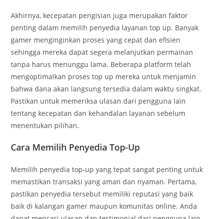
Akhirnya, kecepatan pengisian juga merupakan faktor
penting dalam memilih penyedia layanan top up. Banyak
gamer menginginkan proses yang cepat dan efisien
sehingga mereka dapat segera melanjutkan permainan
tanpa harus menunggu lama. Beberapa platform telah
mengoptimalkan proses top up mereka untuk menjamin
bahwa dana akan langsung tersedia dalam waktu singkat.
Pastikan untuk memeriksa ulasan dari pengguna lain
tentang kecepatan dan kehandalan layanan sebelum
menentukan pilihan.
Cara Memilih Penyedia Top-Up
Memilih penyedia top-up yang tepat sangat penting untuk
memastikan transaksi yang aman dan nyaman. Pertama,
pastikan penyedia tersebut memiliki reputasi yang baik
baik di kalangan gamer maupun komunitas online. Anda
dapat mencari ulasan dan testimonial dari pengguna lain