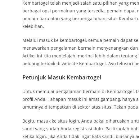
Kembartogel telah menjadi salah satu pilihan yang men
berbagai opsi permainan yang tersedia, pemain dapa
pemain baru atau yang berpengalaman, situs Kembar
kelebihan.
Melalui masuk ke kembartogel, semua pemain dapat seca
menawarkan pengalaman bermain menyenangkan dan in
Artikel ini kita menjelajahi merinci lebih dalam tenta
peluang terbaik di website Kembartogel. Ayo telusuri 
Petunjuk Masuk Kembartogel
Untuk memulai pengalaman bermain di Kembartogel, ta
profil Anda. Tahapan masuk ini amat gampang, hanya ak
umumnya ditempatkan di sektor atas situs. Tekan pad
Begitu masuk ke situs login, Anda bakal diharuskan u
sandi yang sudah Anda registrasi dulu. Pastikanlah b
ketika login. Jika Anda tidak ingat kata sandi, biasan