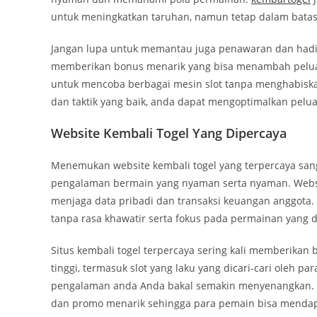
untuk meningkatkan taruhan, namun tetap dalam batas 
Jangan lupa untuk memantau juga penawaran dan hadia
memberikan bonus menarik yang bisa menambah peluan
untuk mencoba berbagai mesin slot tanpa menghabisk
dan taktik yang baik, anda dapat mengoptimalkan pelu
Website Kembali Togel Yang Dipercaya
Menemukan website kembali togel yang terpercaya san
pengalaman bermain yang nyaman serta nyaman. Websit
menjaga data pribadi dan transaksi keuangan anggota
tanpa rasa khawatir serta fokus pada permainan yang d
Situs kembali togel terpercaya sering kali memberikan
tinggi, termasuk slot yang laku yang dicari-cari oleh 
pengalaman anda Anda bakal semakin menyenangkan. T
dan promo menarik sehingga para pemain bisa mendapa