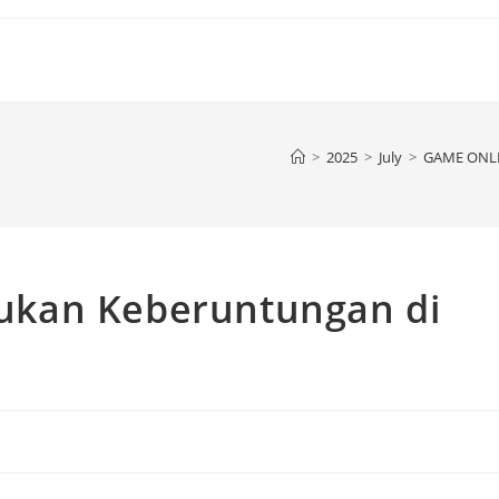
>
2025
>
July
>
GAME ONL
kan Keberuntungan di