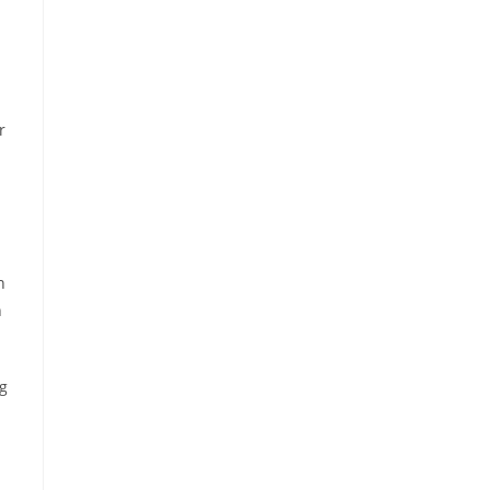
r
n
n
ng