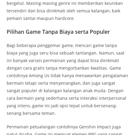
bergelut. Masing-masing genre ini memberikan keunikan
tersendiri dan bisa dinikmati oleh semua kalangan, baik
pemain santai maupun hardcore.
Pilihan Game Tanpa Biaya serta Populer
Bagi beberapa penggemar game, mencari game tanpa
biaya yang juga seru bisa sebuah tantangan. Namun, saat
ini banyak variasi permainan yang dapat bisa dinikmati
dengan cara gratis tanpa mengorbankan kwalitas. Game
contohnya Among Us tidak hanya menawarkan pengalaman
bermain tetapi serta menyenangkan, dan juga sangat
sangat populer di kalangan kalangan anak muda. Dengan
cara bermain yang sederhana serta interaksi interpersonal
yang intens, game ini jadi opsi tepat untuk bersenang-
senang bersama teman.
Permainan petualangan contohnya Genshin Impact juga
patut dicoba. Game ini memuat elemen RPG yang sangat