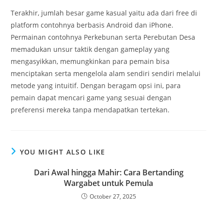
Terakhir, jumlah besar game kasual yaitu ada dari free di
platform contohnya berbasis Android dan iPhone.
Permainan contohnya Perkebunan serta Perebutan Desa
memadukan unsur taktik dengan gameplay yang
mengasyikkan, memungkinkan para pemain bisa
menciptakan serta mengelola alam sendiri sendiri melalui
metode yang intuitif. Dengan beragam opsi ini, para
pemain dapat mencari game yang sesuai dengan
preferensi mereka tanpa mendapatkan tertekan.
YOU MIGHT ALSO LIKE
Dari Awal hingga Mahir: Cara Bertanding
Wargabet untuk Pemula
October 27, 2025