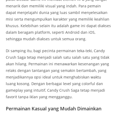
menarik dan memiliki visual yang indah. Para pemain
dapat menjelajahi dunia yang luas sambil menyelesaikan
misi serta mengumpulkan karakter yang memiliki keahlian
khusus. Kelebihan selain itu adalah game ini dapat diakses
dalam beragam platform, seperti Android dan iOS,
sehingga mudah diakses untuk semua orang.
Di samping itu, bagi pecinta permainan teka-teki, Candy
Crush Saga tetap menjadi salah satu salah satu yang tidak
akan hilang. Permainan ini menawarkan kesenangan yang
relaks dengan tantangan yang semakin bertambah, yang
menjadikannya opsi ideal untuk menghabiskan waktu
luang kosong. Dengan berbagai level yang colorful dan
gameplay yang intuitif, Candy Crush Saga tetap menjadi
favorit tanpa iklan yang mengganggu.
Permainan Kasual yang Mudah Dimainkan