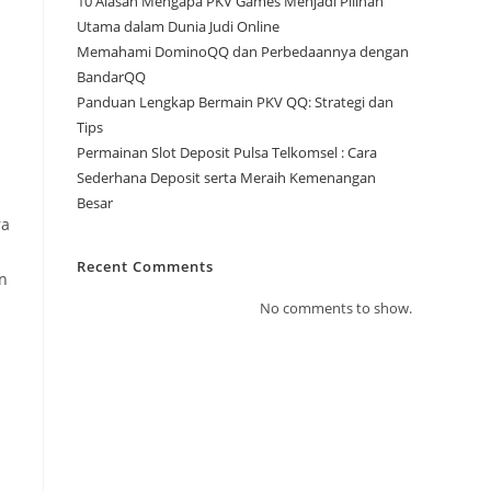
10 Alasan Mengapa PKV Games Menjadi Pilihan
.
Utama dalam Dunia Judi Online
Memahami DominoQQ dan Perbedaannya dengan
BandarQQ
Panduan Lengkap Bermain PKV QQ: Strategi dan
Tips
Permainan Slot Deposit Pulsa Telkomsel : Cara
Sederhana Deposit serta Meraih Kemenangan
Besar
ra
Recent Comments
n
No comments to show.