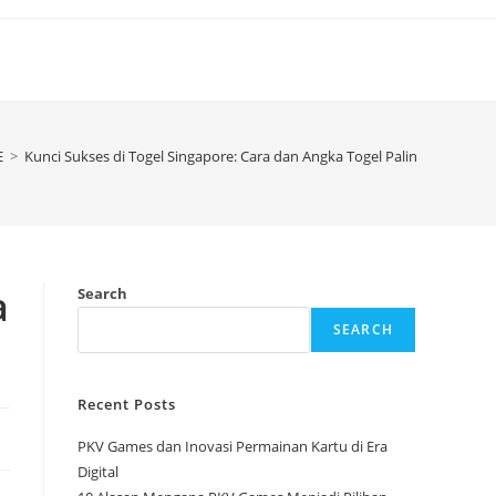
E
>
Kunci Sukses di Togel Singapore: Cara dan Angka Togel Paling Update
a
Search
SEARCH
Recent Posts
PKV Games dan Inovasi Permainan Kartu di Era
Digital