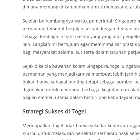
dimana memungkinkan pemain untuk memasang taruha
Sejalan berkembangnya waktu, pemerintah Singapore 
permainan tersebut berjalan sesuai dengan dengan atu
sebagai lembaga instansi resmi yang yang atas pengelo
lain. Langkah ini bertujuan agar meminimalisir praktik
bagi masyarakat selama ikut serta dalam taruhan perju
Sejak dikelola bawahan kolam Singapura, togel Singapo
permainan yang menjadikannya membuat lebih jernih ser
bukan hanya sebagai penting tetapi sebagai sumber pe
digunakan untuk mendanai berbagai kegiatan dan olahr
bagian elemen utama dalam histori dan kebudayaan ma
Strategi Sukses di Togel
Mendapatkan togel tidak hanya sekedar keberuntungan
krusial untuk melakukan penelitian terhadap hasil se