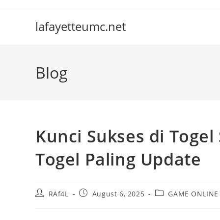
Skip
to
lafayetteumc.net
content
Blog
Kunci Sukses di Togel
Togel Paling Update
Post
Post
Post
RAf4L
August 6, 2025
GAME ONLINE
author:
published:
category: