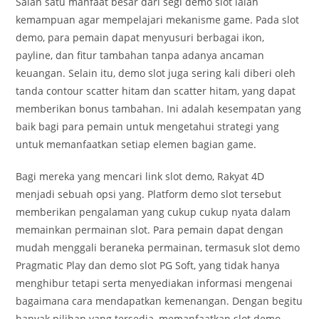
Salah satu manfaat besar dari segi demo slot ialah
kemampuan agar mempelajari mekanisme game. Pada slot
demo, para pemain dapat menyusuri berbagai ikon,
payline, dan fitur tambahan tanpa adanya ancaman
keuangan. Selain itu, demo slot juga sering kali diberi oleh
tanda contour scatter hitam dan scatter hitam, yang dapat
memberikan bonus tambahan. Ini adalah kesempatan yang
baik bagi para pemain untuk mengetahui strategi yang
untuk memanfaatkan setiap elemen bagian game.
Bagi mereka yang mencari link slot demo, Rakyat 4D
menjadi sebuah opsi yang. Platform demo slot tersebut
memberikan pengalaman yang cukup cukup nyata dalam
memainkan permainan slot. Para pemain dapat dengan
mudah menggali beraneka permainan, termasuk slot demo
Pragmatic Play dan demo slot PG Soft, yang tidak hanya
menghibur tetapi serta menyediakan informasi mengenai
bagaimana cara mendapatkan kemenangan. Dengan begitu
banyak pilihan yang tersedia, memanfaatkan slot demo