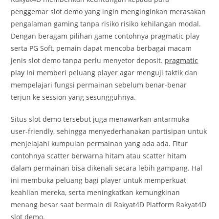
penggemar slot demo yang ingin menginginkan merasakan
pengalaman gaming tanpa risiko risiko kehilangan modal.
Dengan beragam pilihan game contohnya pragmatic play
serta PG Soft, pemain dapat mencoba berbagai macam
jenis slot demo tanpa perlu menyetor deposit.
pragmatic
play
Ini memberi peluang player agar menguji taktik dan
mempelajari fungsi permainan sebelum benar-benar
terjun ke session yang sesungguhnya.
Situs slot demo tersebut juga menawarkan antarmuka
user-friendly, sehingga menyederhanakan partisipan untuk
menjelajahi kumpulan permainan yang ada ada. Fitur
contohnya scatter berwarna hitam atau scatter hitam
dalam permainan bisa dikenali secara lebih gampang. Hal
ini membuka peluang bagi player untuk memperkuat
keahlian mereka, serta meningkatkan kemungkinan
menang besar saat bermain di Rakyat4D Platform Rakyat4D
slot demo.