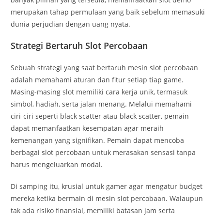
merupakan tahap permulaan yang baik sebelum memasuki
dunia perjudian dengan uang nyata.
Strategi Bertaruh Slot Percobaan
Sebuah strategi yang saat bertaruh mesin slot percobaan
adalah memahami aturan dan fitur setiap tiap game.
Masing-masing slot memiliki cara kerja unik, termasuk
simbol, hadiah, serta jalan menang. Melalui memahami
ciri-ciri seperti black scatter atau black scatter, pemain
dapat memanfaatkan kesempatan agar meraih
kemenangan yang signifikan. Pemain dapat mencoba
berbagai slot percobaan untuk merasakan sensasi tanpa
harus mengeluarkan modal.
Di samping itu, krusial untuk gamer agar mengatur budget
mereka ketika bermain di mesin slot percobaan. Walaupun
tak ada risiko finansial, memiliki batasan jam serta