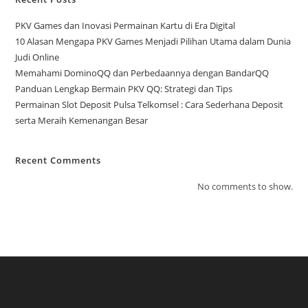
PKV Games dan Inovasi Permainan Kartu di Era Digital
10 Alasan Mengapa PKV Games Menjadi Pilihan Utama dalam Dunia
Judi Online
Memahami DominoQQ dan Perbedaannya dengan BandarQQ
Panduan Lengkap Bermain PKV QQ: Strategi dan Tips
Permainan Slot Deposit Pulsa Telkomsel : Cara Sederhana Deposit
serta Meraih Kemenangan Besar
Recent Comments
No comments to show.