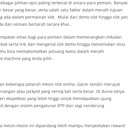
 sebagai pilihan opsi paling terkenal di antara para pemain. Banyak
 besar yang besar, serta salah satu faktor dalam meraih tujuan
ang ada dalam permainan slot . Mulai dari demo slot hingga slot ya
a dan sensasi bertaruh secara khas .
esempatan emas bagi para pemain dalam memenangkan imbalan
 kiat serta trik, dari mengenal slot demo hingga menemukan situs
, kamu bisa memaksimalkan peluang kamu dalam meraih
ot machine yang Anda pilih .
ngan beberapa petaruh mesin slot online. Gacor sendiri merujuk
angan atau jackpot yang sering kali serta besar. Di dunia tanya
ri ekspektasi yang lebih tinggi untuk mendapatkan ujung
kait dengan sistem pengaturan RTP dari segi cenderung
ena mesin-mesin ini dipandang lebih mampu menyediakan reward