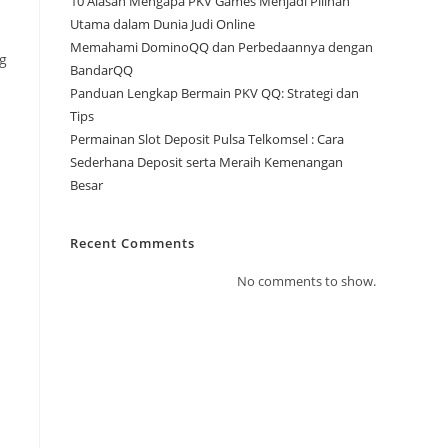
10 Alasan Mengapa PKV Games Menjadi Pilihan
Utama dalam Dunia Judi Online
Memahami DominoQQ dan Perbedaannya dengan
ng
BandarQQ
Panduan Lengkap Bermain PKV QQ: Strategi dan
Tips
Permainan Slot Deposit Pulsa Telkomsel : Cara
Sederhana Deposit serta Meraih Kemenangan
Besar
Recent Comments
No comments to show.