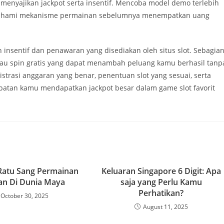
 menyajikan jackpot serta insentif. Mencoba model demo terlebih
emahami mekanisme permainan sebelumnya menempatkan uang
 insentif dan penawaran yang disediakan oleh situs slot. Sebagia
au spin gratis yang dapat menambah peluang kamu berhasil tanp
rasi anggaran yang benar, penentuan slot yang sesuai, serta
tan kamu mendapatkan jackpot besar dalam game slot favorit
Ratu Sang Permainan
Keluaran Singapore 6 Digit: Apa
an Di Dunia Maya
saja yang Perlu Kamu
Perhatikan?
October 30, 2025
August 11, 2025