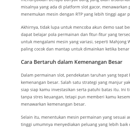
misalnya yang ada di platform slot gacor, menawarkan p
menemukan mesin dengan RTP yang lebih tinggi agar 
Akhirnya, tidak lupa untuk mencoba akun demo saat 
dapat belajar pola permainan dan fitur-fitur yang ters
untuk mengalami mesin yang variasi, seperti Mahjong 
paling cocok dan mantap untuk dimainkan ketika benar 
Cara Bertaruh dalam Kemenangan Besar
Dalam permainan slot, pendekatan taruhan yang tepat
kemenangan besar. Salah satu strategi yang manjur yak
siap siap kamu investasikan serta patuhi batas itu. I
tanpa stres keuangan, tetapi pun memberi kamu kese
menawarkan kemenangan besar.
Selain itu, menentukan mesin permainan yang sesuai a
tinggi umumnya menyediakan peluang yang lebih baik d