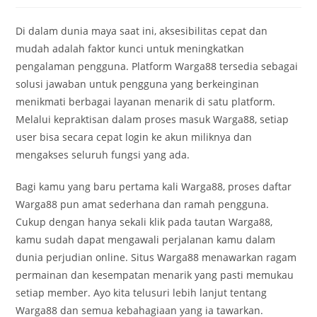
Di dalam dunia maya saat ini, aksesibilitas cepat dan
mudah adalah faktor kunci untuk meningkatkan
pengalaman pengguna. Platform Warga88 tersedia sebagai
solusi jawaban untuk pengguna yang berkeinginan
menikmati berbagai layanan menarik di satu platform.
Melalui kepraktisan dalam proses masuk Warga88, setiap
user bisa secara cepat login ke akun miliknya dan
mengakses seluruh fungsi yang ada.
Bagi kamu yang baru pertama kali Warga88, proses daftar
Warga88 pun amat sederhana dan ramah pengguna.
Cukup dengan hanya sekali klik pada tautan Warga88,
kamu sudah dapat mengawali perjalanan kamu dalam
dunia perjudian online. Situs Warga88 menawarkan ragam
permainan dan kesempatan menarik yang pasti memukau
setiap member. Ayo kita telusuri lebih lanjut tentang
Warga88 dan semua kebahagiaan yang ia tawarkan.