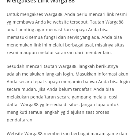
Mengakses Link Warga 88
Untuk mengakses Warga88, Anda perlu mencari link resmi
yg membawa Anda ke website tersebut. Tautan Warga88
amat penting agar memastikan supaya Anda bisa
memasuki semua fungsi dan servis yang ada. Anda bisa
menemukan link ini melalui berbagai asal, misalnya situs
resmi maupun melalui sarankan dari member lain.
Sesudah mencari tautan Warga88, langkah berikutnya
adalah melakukan langkah login. Masukkan informasi akun
Anda secara tepat supaya menjamin bahwa Anda bisa login
secara mudah. Jika Anda belum terdaftar, Anda bisa
melakukan pendaftaran secara gampang melalui opsi
daftar Warga88 yg tersedia di situs. Jangan lupa untuk
mengikuti semua langkah yg diajukan saat proses
pendaftaran.
Website Warga88 memberikan berbagai macam game dan