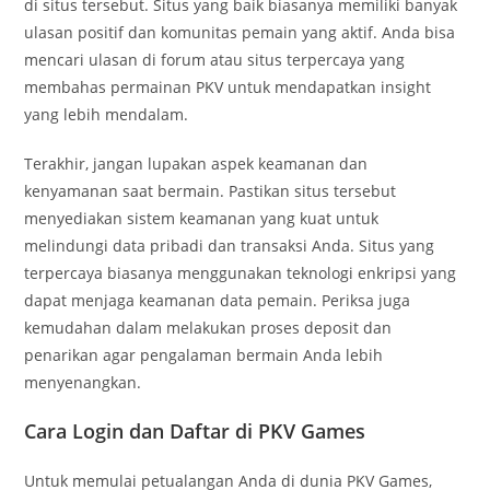
di situs tersebut. Situs yang baik biasanya memiliki banyak
ulasan positif dan komunitas pemain yang aktif. Anda bisa
mencari ulasan di forum atau situs terpercaya yang
membahas permainan PKV untuk mendapatkan insight
yang lebih mendalam.
Terakhir, jangan lupakan aspek keamanan dan
kenyamanan saat bermain. Pastikan situs tersebut
menyediakan sistem keamanan yang kuat untuk
melindungi data pribadi dan transaksi Anda. Situs yang
terpercaya biasanya menggunakan teknologi enkripsi yang
dapat menjaga keamanan data pemain. Periksa juga
kemudahan dalam melakukan proses deposit dan
penarikan agar pengalaman bermain Anda lebih
menyenangkan.
Cara Login dan Daftar di PKV Games
Untuk memulai petualangan Anda di dunia PKV Games,