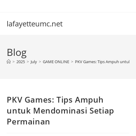
Skip
to
content
lafayetteumc.net
Blog
>
2025
>
July
>
GAME ONLINE
>
PKV Games: Tips Ampuh untuk M
PKV Games: Tips Ampuh
untuk Mendominasi Setiap
Permainan