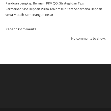
Panduan Lengkap Bermain PKV QQ: Strategi dan Tips
Permainan Slot Deposit Pulsa Telkomsel : Cara Sederhana Deposit
serta Meraih Kemenangan Besar
Recent Comments
No comments to show.