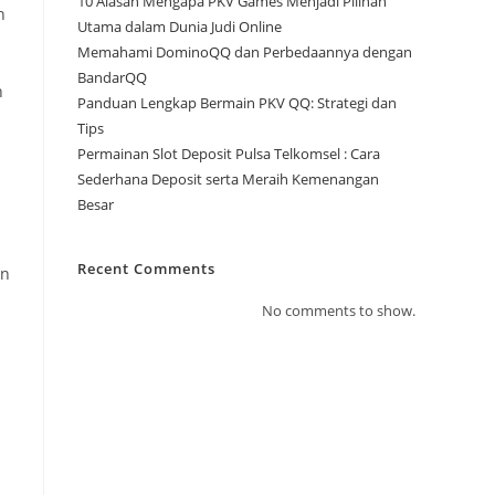
10 Alasan Mengapa PKV Games Menjadi Pilihan
n
Utama dalam Dunia Judi Online
Memahami DominoQQ dan Perbedaannya dengan
BandarQQ
n
Panduan Lengkap Bermain PKV QQ: Strategi dan
Tips
Permainan Slot Deposit Pulsa Telkomsel : Cara
Sederhana Deposit serta Meraih Kemenangan
Besar
Recent Comments
an
No comments to show.
n