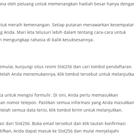
ona oleh peluang untuk memenangkan hadiah besar hanya denga
 untuk meraih kemenangan. Setiap putaran menawarkan kesempata
g Anda. Mari kita telusuri lebih dalam tentang cara-cara untuk
 mengungkap rahasia di balik kesuksesannya.
ulai, kunjungi situs resmi Slot256 dan cari tombol pendaftaran.
 Setelah Anda menemukannya, klik tombol tersebut untuk melanjutk
a untuk mengisi formulir. Di sini, Anda perlu memasukkan
, dan nomor telepon. Pastikan semua informasi yang Anda masukka
lah semua data terisi, klik tombol kirim untuk melanjutkan.
 dari Slot256. Buka email tersebut dan klik tautan konfirmasi
tifkan, Anda dapat masuk ke Slot256 dan mulai menjelajahi