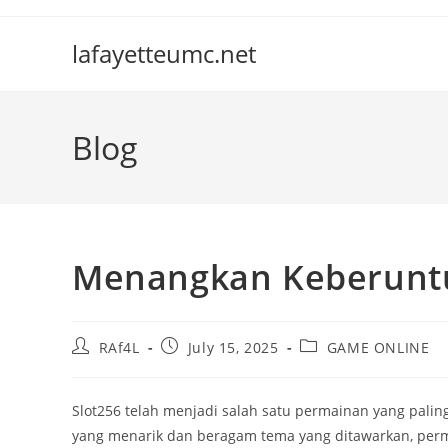
Skip
to
lafayetteumc.net
content
Blog
Menangkan Keberuntu
Post
Post
Post
RAf4L
July 15, 2025
GAME ONLINE
author:
published:
category:
Slot256 telah menjadi salah satu permainan yang paling
yang menarik dan beragam tema yang ditawarkan, pe