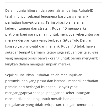
Dalam dunia hiburan dan permainan daring, Rubah4D
telah muncul sebagai fenomena baru yang menarik
perhatian banyak orang. Terinspirasi oleh elemen
keberuntungan dan strategi, Rubah4D menawarkan
platform bagi para pemain untuk mencoba keberuntungan
mereka dengan cara yang berbeda.
Situs Toto
Dengan
konsep yang inovatif dan menarik, Rubah4D tidak hanya
sekadar tempat bermain, tetapi juga sebuah cerita sukses
yang menginspirasi banyak orang untuk berani mengambil
langkah dalam mengejar impian mereka.
Sejak diluncurkan, Rubah4D telah menunjukkan
pertumbuhan yang pesat dan berhasil menarik perhatian
pemain dari berbagai kalangan. Banyak yang
menganggapnya sebagai pengganda keberuntungan,
memberikan peluang untuk meraih hadiah dan
pengalaman yang tidak terlupakan. Dengan komunitas