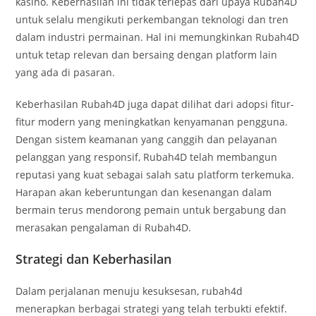
kasino. Keberhasilan ini tidak terlepas dari upaya Rubah4D
untuk selalu mengikuti perkembangan teknologi dan tren
dalam industri permainan. Hal ini memungkinkan Rubah4D
untuk tetap relevan dan bersaing dengan platform lain
yang ada di pasaran.
Keberhasilan Rubah4D juga dapat dilihat dari adopsi fitur-
fitur modern yang meningkatkan kenyamanan pengguna.
Dengan sistem keamanan yang canggih dan pelayanan
pelanggan yang responsif, Rubah4D telah membangun
reputasi yang kuat sebagai salah satu platform terkemuka.
Harapan akan keberuntungan dan kesenangan dalam
bermain terus mendorong pemain untuk bergabung dan
merasakan pengalaman di Rubah4D.
Strategi dan Keberhasilan
Dalam perjalanan menuju kesuksesan, rubah4d
menerapkan berbagai strategi yang telah terbukti efektif.