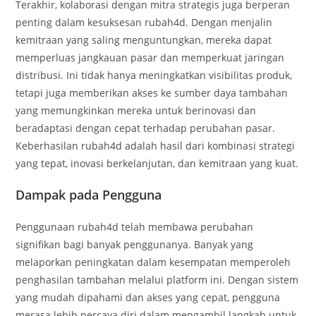
Terakhir, kolaborasi dengan mitra strategis juga berperan
penting dalam kesuksesan rubah4d. Dengan menjalin
kemitraan yang saling menguntungkan, mereka dapat
memperluas jangkauan pasar dan memperkuat jaringan
distribusi. Ini tidak hanya meningkatkan visibilitas produk,
tetapi juga memberikan akses ke sumber daya tambahan
yang memungkinkan mereka untuk berinovasi dan
beradaptasi dengan cepat terhadap perubahan pasar.
Keberhasilan rubah4d adalah hasil dari kombinasi strategi
yang tepat, inovasi berkelanjutan, dan kemitraan yang kuat.
Dampak pada Pengguna
Penggunaan rubah4d telah membawa perubahan
signifikan bagi banyak penggunanya. Banyak yang
melaporkan peningkatan dalam kesempatan memperoleh
penghasilan tambahan melalui platform ini. Dengan sistem
yang mudah dipahami dan akses yang cepat, pengguna
merasa lebih percaya diri dalam mengambil langkah untuk