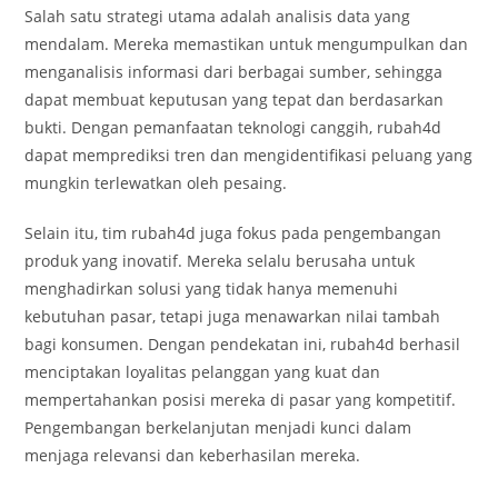
Salah satu strategi utama adalah analisis data yang
mendalam. Mereka memastikan untuk mengumpulkan dan
menganalisis informasi dari berbagai sumber, sehingga
dapat membuat keputusan yang tepat dan berdasarkan
bukti. Dengan pemanfaatan teknologi canggih, rubah4d
dapat memprediksi tren dan mengidentifikasi peluang yang
mungkin terlewatkan oleh pesaing.
Selain itu, tim rubah4d juga fokus pada pengembangan
produk yang inovatif. Mereka selalu berusaha untuk
menghadirkan solusi yang tidak hanya memenuhi
kebutuhan pasar, tetapi juga menawarkan nilai tambah
bagi konsumen. Dengan pendekatan ini, rubah4d berhasil
menciptakan loyalitas pelanggan yang kuat dan
mempertahankan posisi mereka di pasar yang kompetitif.
Pengembangan berkelanjutan menjadi kunci dalam
menjaga relevansi dan keberhasilan mereka.