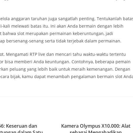
gelola anggaran taruhan juga sangatlah penting. Tentukanlah bata
-kali melewati batas itu. Ini akan Anda bermain dengan lebih
gat bahwa slot merupakan permainan keberuntungan, jadi
tap bersenang-senang serta tidak terjebak dalam permainan.
lot. Mengamati RTP live dan mencari tahu waktu-waktu tertentu
cor bisa memberi Anda keuntungan. Contohnya, beberapa pemain
rkan peluang yang lebih baik untuk meraih kemenangan. Dengan
cara bijak, kamu dapat menambah pengalaman bermain slot And
56: Keseruan dan
Kamera Olympus X10.000: Alat
tungan dalam Satu
sebagai Mengabadikan