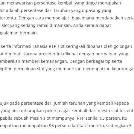
n menawarkan persentase kembali yang tinggi merupakan
lot adalah persentase dari taruhan yang dipasang yang
 tertentu. Dengan cara mempelajari bagaimana mendapatkan sert
 slot yang sedang ramai dimainkan, Anda semua dapat
ngalaman bermain.
 serta informasi rahasia RTP slot seringkali dibahas oleh golongan
t diminati, karena provider ini dikenal dengan permainan yang
memberikan memberi kemenangan. Dengan berbagai tip serta
an option permainan slot yang memberikan mendapatkan keuntunga
erujuk pada persentase dari jumlah taruhan yang kembali kepada
ang bisa diharapkan pekerja agar kembali dari mesin slot tertent
pabila sebuah mesin slot mempunyai RTP senilai 95 persen, itu
dapatkan mendapatkan 95 persen dari tarif mereka, sedangkan 5