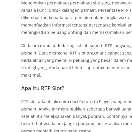
Menemukan permainan permainan slot yang menawarka
rahasia kunci untuk kalangan pemain. Persentase RTP s
dikembalikan kepada para pemain dalam jangka waktu
memanfaatkan informasi tentang persentase kembalian
meningkatkan peluang untung dan memaksimalkan pe
Di dalam dunia judi daring, istilah seperti RTP langsung
pemain. Data mengenai RTP slot pragmatic sangat sanga
berkualitas yang memiliki peluang yang besar dalam 
strategi yang, Anda bakal lebih siap untuk menentuk
maksimal.
Apa Itu RTP Slot?
RTP slot adalah akronim dari Return to Player, yang m
pemain. Angka ini menunjukkan seberapa banyak uang y
setelah itu melaksanakan banyak putaran. Contohnya, a
berarti bahwa dalam jangka panjang, peserta akan men
persen menjadi keuntungan kasino.