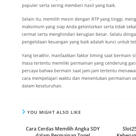
populer serta sering memberi hasil yang baik.
Selain itu, memilih mesin dengan RTP yang tinggi, men
maksimum yang siap Anda gelontorkan serta tidak sekali
cermat serta menghindari kerugian besar. Selalu diin
pengelolaan keuangan yang baik adalah kunci untuk te
Yang terakhir, manfaatkan faktor timing saat bermain s
masa tertentu memiliki permainan yang cenderung ga
percaya bahwa bermain saat jam-jam tertentu menawa
cara mempelajari waktu dan menentukan permainan se
dalam keseluruhan.
YOU MIGHT ALSO LIKE
Cara Cerdas Memilih Angka SDY
Slot2
dalam Permainan Togel
Keberun