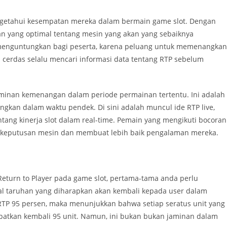
engetahui kesempatan mereka dalam bermain game slot. Dengan
n yang optimal tentang mesin yang akan yang sebaiknya
 menguntungkan bagi peserta, karena peluang untuk memenangkan
a cerdas selalu mencari informasi data tentang RTP sebelum
minan kemenangan dalam periode permainan tertentu. Ini adalah
ungkan dalam waktu pendek. Di sini adalah muncul ide RTP live,
tang kinerja slot dalam real-time. Pemain yang mengikuti bocoran
il keputusan mesin dan membuat lebih baik pengalaman mereka.
eturn to Player pada game slot, pertama-tama anda perlu
l taruhan yang diharapkan akan kembali kepada user dalam
i RTP 95 persen, maka menunjukkan bahwa setiap seratus unit yang
patkan kembali 95 unit. Namun, ini bukan bukan jaminan dalam