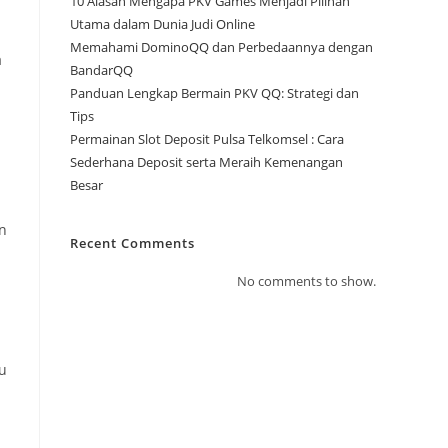
10 Alasan Mengapa PKV Games Menjadi Pilihan
Utama dalam Dunia Judi Online
Memahami DominoQQ dan Perbedaannya dengan
a
BandarQQ
Panduan Lengkap Bermain PKV QQ: Strategi dan
Tips
Permainan Slot Deposit Pulsa Telkomsel : Cara
Sederhana Deposit serta Meraih Kemenangan
Besar
n
Recent Comments
No comments to show.
u