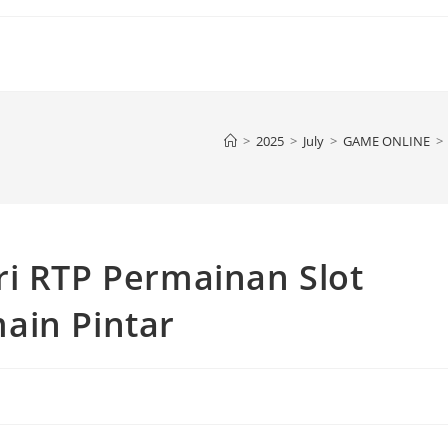
>
2025
>
July
>
GAME ONLINE
>
ri RTP Permainan Slot
ain Pintar