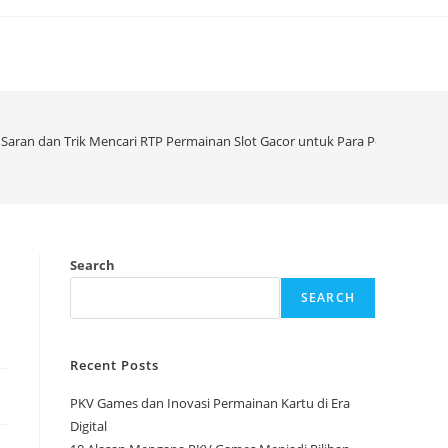
Saran dan Trik Mencari RTP Permainan Slot Gacor untuk Para Pemain Pinta
Search
SEARCH
Recent Posts
PKV Games dan Inovasi Permainan Kartu di Era
Digital